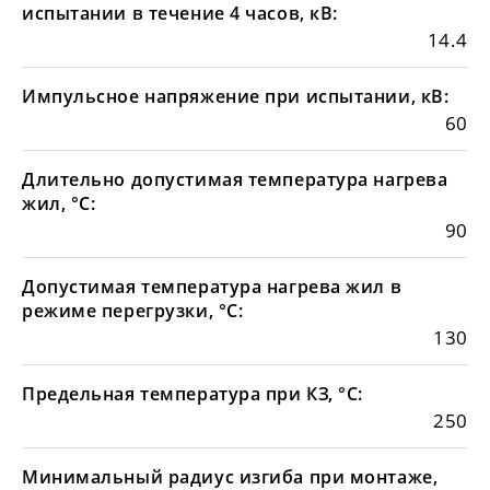
испытании в течение 4 часов, кВ:
14.4
Импульсное напряжение при испытании, кВ:
60
Длительно допустимая температура нагрева
жил, °С:
90
Допустимая температура нагрева жил в
режиме перегрузки, °С:
130
Предельная температура при КЗ, °С:
250
Минимальный радиус изгиба при монтаже,