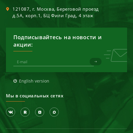
121087
, г.
Москва
,
Береговой проезд
д.5А, корп.1, БЦ Фили Град, 4 этаж
Подписывайтесь на новости и
акции:
English version
Мы в социальных сетях