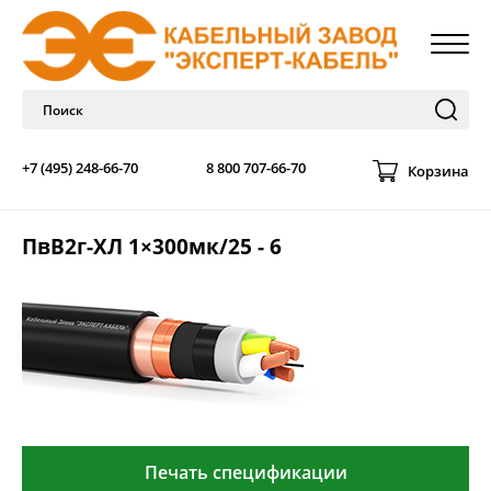
+7 (495) 248-66-70
8 800 707-66-70
Корзина
ПвВ2г-ХЛ 1×300мк/25 - 6
Печать спецификации