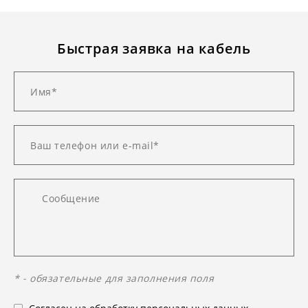
Быстрая заявка на кабель
* - обязательные для заполнения поля