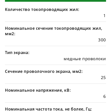
Количество токопроводящих жил:
1
Номинальное сечение токопроводящих жил,
мм2:
300
Тип экрана:
медные проволоки
Сечение проволочного экрана, мм2:
25
Номинальное напряжение, кВ:
6
Номинальная частота тока, не более, Гц: