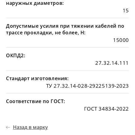
наружных диаметров:
15
Допустимые усилия при тяжении кабелей по
трассе прокладки, не более, Н:
15000
ОКПД2:
27.32.14.111
Стандарт изготовления:
ТУ 27.32.14-028-29225139-2023
Соответствие по ГОСТ:
ГОСТ 34834-2022
Назад в марку