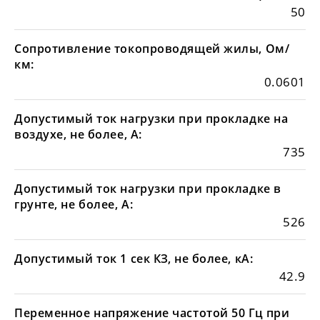
50
Сопротивление токопроводящей жилы, Ом/
км:
0.0601
Допустимый ток нагрузки при прокладке на
воздухе, не более, А:
735
Допустимый ток нагрузки при прокладке в
грунте, не более, А:
526
Допустимый ток 1 сек КЗ, не более, кА:
42.9
Переменное напряжение частотой 50 Гц при