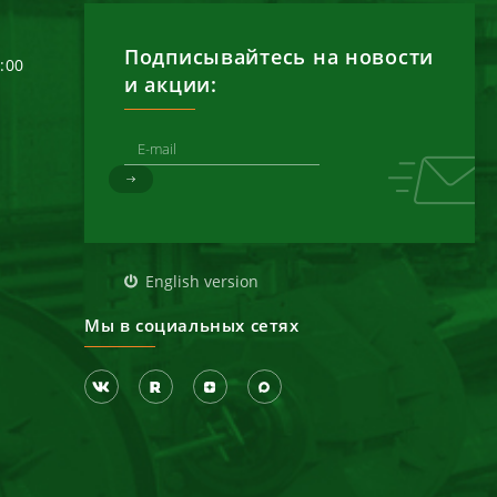
Подписывайтесь на новости
6:00
и акции:
д
English version
Мы в социальных сетях