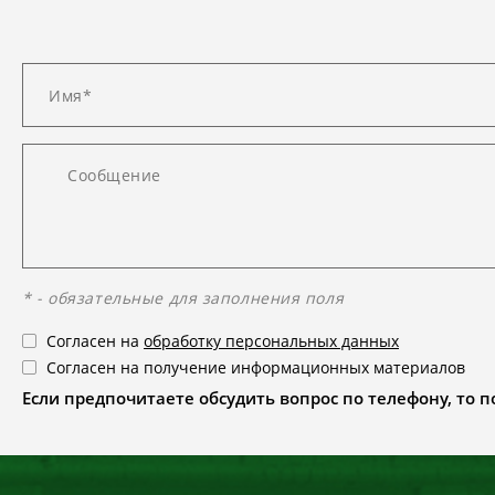
* - обязательные для заполнения поля
Согласен на
обработку персональных данных
Согласен на получение информационных материалов
Если предпочитаете обсудить вопрос по телефону, то поз