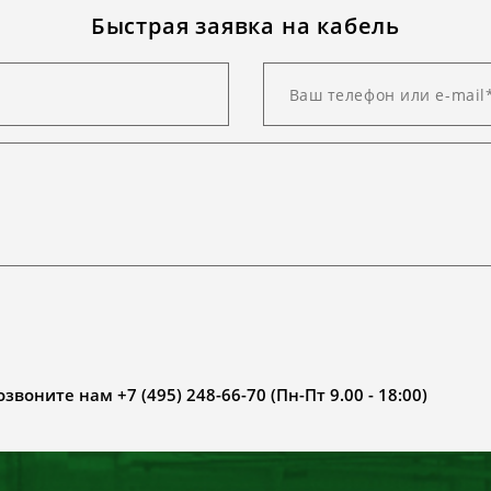
Быстрая заявка на кабель
воните нам +7 (495) 248-66-70 (Пн-Пт 9.00 - 18:00)