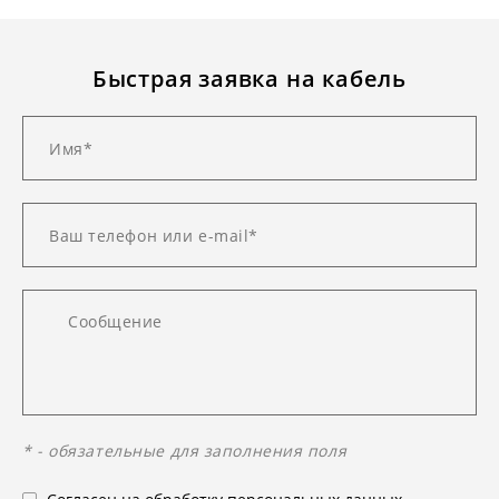
Быстрая заявка на кабель
* - обязательные для заполнения поля