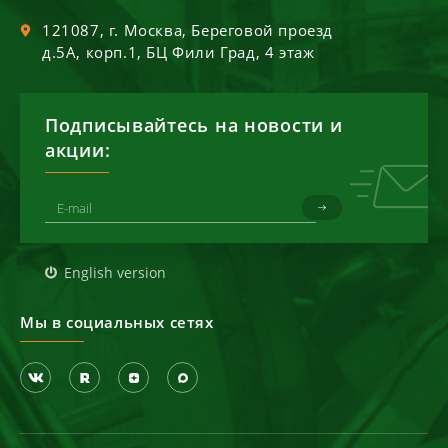
121087
, г.
Москва
,
Береговой проезд
д.5А, корп.1, БЦ Фили Град, 4 этаж
Подписывайтесь на новости и
акции:
English version
Мы в социальных сетях