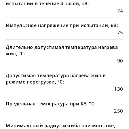
испытании в течение 4 часов, кВ:
24
Импульсное напряжение при испытании, кВ:
75
Длительно допустимая температура нагрева
жил, °С:
90
Допустимая температура нагрева жил в
режиме перегрузки, °С:
130
Предельная температура при КЗ, °С:
250
Минимальный радиус изгиба при монтаже,