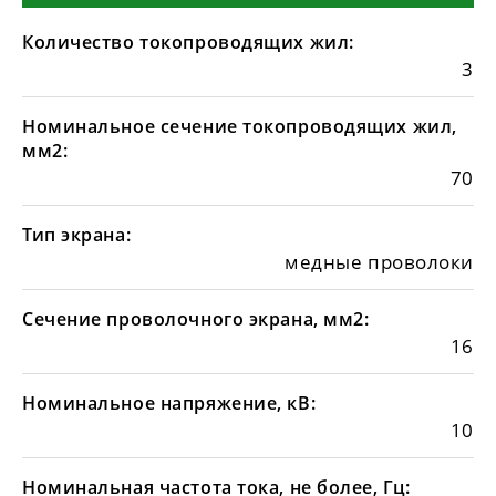
Количество токопроводящих жил:
3
Номинальное сечение токопроводящих жил,
мм2:
70
Тип экрана:
медные проволоки
Сечение проволочного экрана, мм2:
16
Номинальное напряжение, кВ:
10
Номинальная частота тока, не более, Гц: