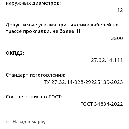
наружных диаметров:
12
Допустимые усилия при тяжении кабелей по
трассе прокладки, не более, Н:
3500
ОКПД2:
27.32.14.111
Стандарт изготовления:
ТУ 27.32.14-028-29225139-2023
Соответствие по ГОСТ:
ГОСТ 34834-2022
Назад в марку