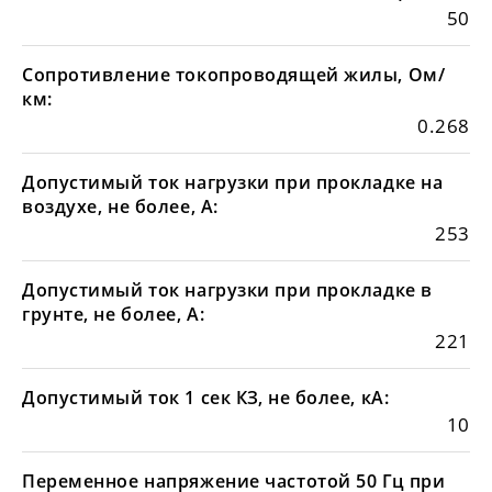
50
Сопротивление токопроводящей жилы, Ом/
км:
0.268
Допустимый ток нагрузки при прокладке на
воздухе, не более, А:
253
Допустимый ток нагрузки при прокладке в
грунте, не более, А:
221
Допустимый ток 1 сек КЗ, не более, кА:
10
Переменное напряжение частотой 50 Гц при