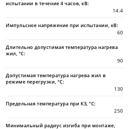
испытании в течение 4 часов, кВ:
14.4
Импульсное напряжение при испытании, кВ:
60
Длительно допустимая температура нагрева
жил, °С:
90
Допустимая температура нагрева жил в
режиме перегрузки, °С:
130
Предельная температура при КЗ, °С:
250
Минимальный радиус изгиба при монтаже,