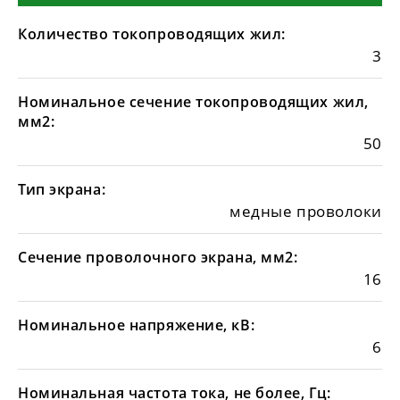
Количество токопроводящих жил:
3
Номинальное сечение токопроводящих жил,
мм2:
50
Тип экрана:
медные проволоки
Сечение проволочного экрана, мм2:
16
Номинальное напряжение, кВ:
6
Номинальная частота тока, не более, Гц: