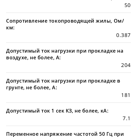
50
Сопротивление токопроводящей жилы, Ом/
км:
0.387
Допустимый ток нагрузки при прокладке на
воздухе, не более, А:
204
Допустимый ток нагрузки при прокладке в
грунте, не более, А:
181
Допустимый ток 1 сек КЗ, не более, кА:
7.1
Переменное напряжение частотой 50 Гц при