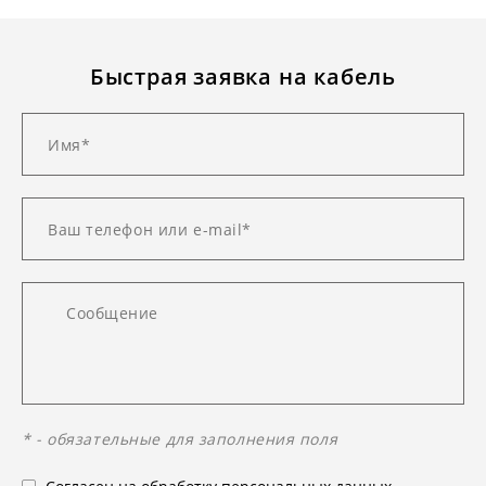
Быстрая заявка на кабель
* - обязательные для заполнения поля