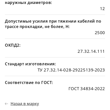
наружных диаметров:
12
Допустимые усилия при тяжении кабелей по
трассе прокладки, не более, Н:
2500
ОКПД2:
27.32.14.111
Стандарт изготовления:
ТУ 27.32.14-028-29225139-2023
Соответствие по ГОСТ:
ГОСТ 34834-2022
Назад в марку