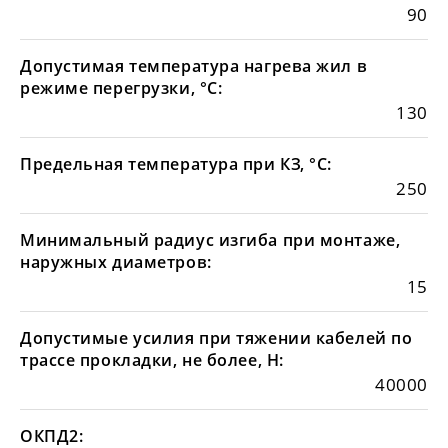
90
Допустимая температура нагрева жил в
режиме перегрузки, °С:
130
Предельная температура при КЗ, °С:
250
Минимальный радиус изгиба при монтаже,
наружных диаметров:
15
Допустимые усилия при тяжении кабелей по
трассе прокладки, не более, Н:
40000
ОКПД2: