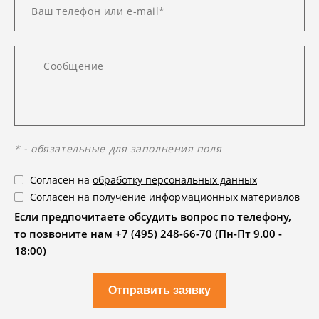
* - обязательные для заполнения поля
Согласен на
обработку персональных данных
Согласен на получение информационных материалов
Если предпочитаете обсудить вопрос по телефону,
то позвоните нам +7 (495) 248-66-70 (Пн-Пт 9.00 -
18:00)
Отправить заявку