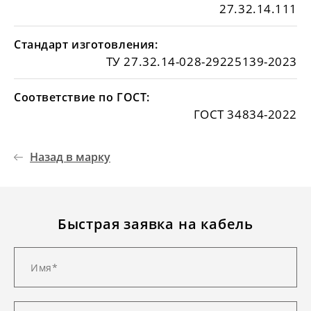
27.32.14.111
Стандарт изготовления:
ТУ 27.32.14-028-29225139-2023
Соответствие по ГОСТ:
ГОСТ 34834-2022
Назад в марку
Быстрая заявка на кабель