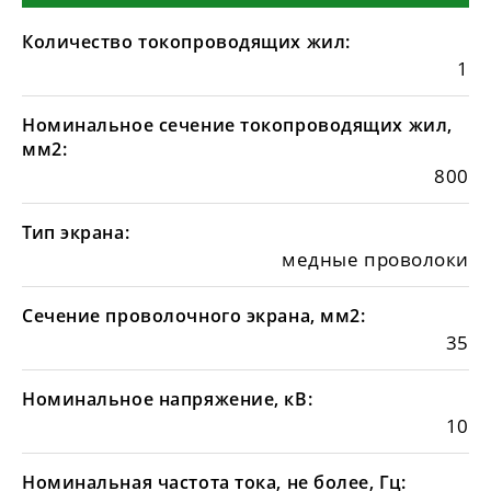
Количество токопроводящих жил:
1
Номинальное сечение токопроводящих жил,
мм2:
800
Тип экрана:
медные проволоки
Сечение проволочного экрана, мм2:
35
Номинальное напряжение, кВ:
10
Номинальная частота тока, не более, Гц: