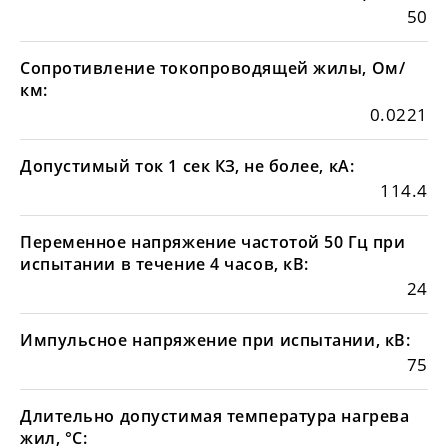
50
Сопротивление токопроводящей жилы, Ом/
км:
0.0221
Допустимый ток 1 сек КЗ, не более, кА:
114.4
Переменное напряжение частотой 50 Гц при
испытании в течение 4 часов, кВ:
24
Импульсное напряжение при испытании, кВ:
75
Длительно допустимая температура нагрева
жил, °С: