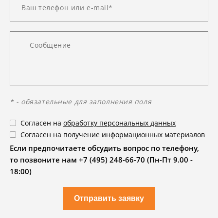
* - обязательные для заполнения поля
Согласен на
обработку персональных данных
Согласен на получение информационных материалов
Если предпочитаете обсудить вопрос по телефону,
то позвоните нам +7 (495) 248-66-70 (Пн-Пт 9.00 -
18:00)
Отправить заявку