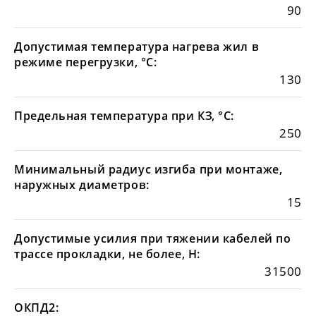
90
Допустимая температура нагрева жил в
режиме перегрузки, °С:
130
Предельная температура при КЗ, °С:
250
Минимальный радиус изгиба при монтаже,
наружных диаметров:
15
Допустимые усилия при тяжении кабелей по
трассе прокладки, не более, Н:
31500
ОКПД2: