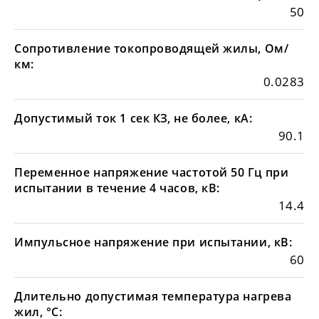
50
Сопротивление токопроводящей жилы, Ом/
км:
0.0283
Допустимый ток 1 сек КЗ, не более, кА:
90.1
Переменное напряжение частотой 50 Гц при
испытании в течение 4 часов, кВ:
14.4
Импульсное напряжение при испытании, кВ:
60
Длительно допустимая температура нагрева
жил, °С: