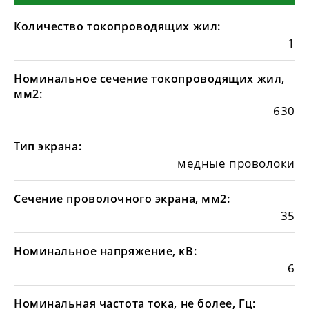
Количество токопроводящих жил:
1
Номинальное сечение токопроводящих жил,
мм2:
630
Тип экрана:
медные проволоки
Сечение проволочного экрана, мм2:
35
Номинальное напряжение, кВ:
6
Номинальная частота тока, не более, Гц: