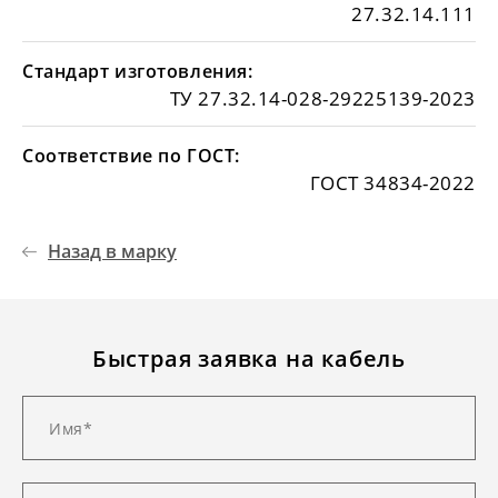
27.32.14.111
Стандарт изготовления:
ТУ 27.32.14-028-29225139-2023
Соответствие по ГОСТ:
ГОСТ 34834-2022
Назад в марку
Быстрая заявка на кабель