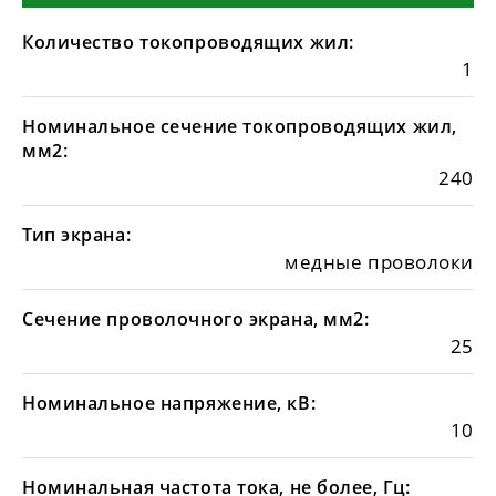
Количество токопроводящих жил:
1
Номинальное сечение токопроводящих жил,
мм2:
240
Тип экрана:
медные проволоки
Сечение проволочного экрана, мм2:
25
Номинальное напряжение, кВ:
10
Номинальная частота тока, не более, Гц: