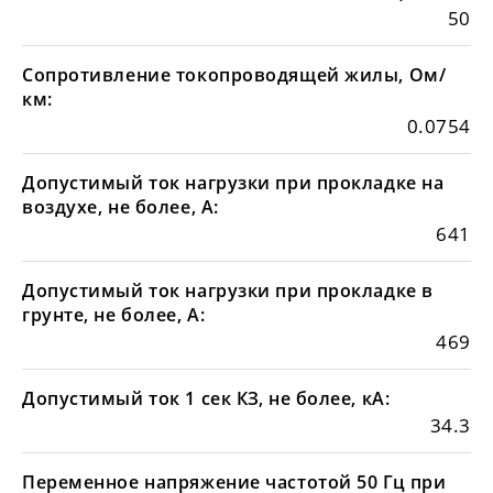
50
Сопротивление токопроводящей жилы, Ом/
км:
0.0754
Допустимый ток нагрузки при прокладке на
воздухе, не более, А:
641
Допустимый ток нагрузки при прокладке в
грунте, не более, А:
469
Допустимый ток 1 сек КЗ, не более, кА:
34.3
Переменное напряжение частотой 50 Гц при