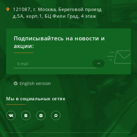
121087
, г.
Москва
,
Береговой проезд
д.5А, корп.1, БЦ Фили Град, 4 этаж
Подписывайтесь на новости и
акции:
English version
Мы в социальных сетях