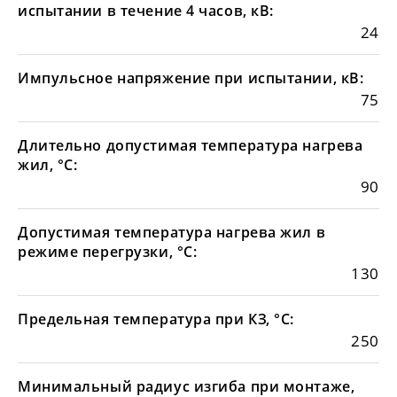
испытании в течение 4 часов, кВ:
24
Импульсное напряжение при испытании, кВ:
75
Длительно допустимая температура нагрева
жил, °С:
90
Допустимая температура нагрева жил в
режиме перегрузки, °С:
130
Предельная температура при КЗ, °С:
250
Минимальный радиус изгиба при монтаже,