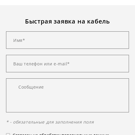
Быстрая заявка на кабель
* - обязательные для заполнения поля