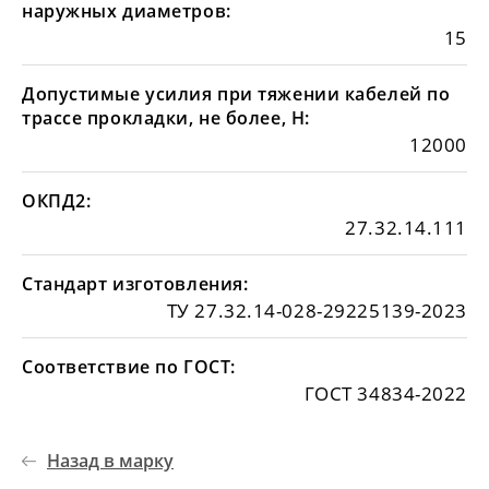
наружных диаметров:
15
Допустимые усилия при тяжении кабелей по
трассе прокладки, не более, Н:
12000
ОКПД2:
27.32.14.111
Стандарт изготовления:
ТУ 27.32.14-028-29225139-2023
Соответствие по ГОСТ:
ГОСТ 34834-2022
Назад в марку