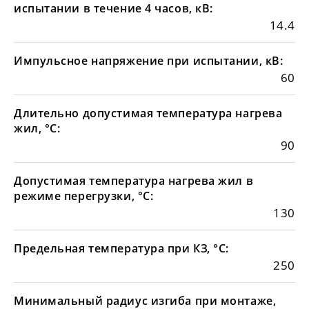
испытании в течение 4 часов, кВ:
14.4
Импульсное напряжение при испытании, кВ:
60
Длительно допустимая температура нагрева
жил, °С:
90
Допустимая температура нагрева жил в
режиме перегрузки, °С:
130
Предельная температура при КЗ, °С:
250
Минимальный радиус изгиба при монтаже,