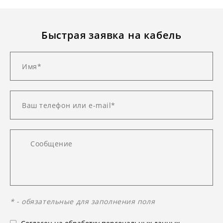
Быстрая заявка на кабель
* - обязательные для заполнения поля