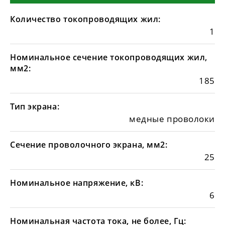
Количество токопроводящих жил:
1
Номинальное сечение токопроводящих жил,
мм2:
185
Тип экрана:
медные проволоки
Сечение проволочного экрана, мм2:
25
Номинальное напряжение, кВ:
6
Номинальная частота тока, не более, Гц: