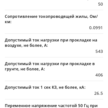
50
Сопротивление токопроводящей жилы, Ом/
км:
0.0991
Допустимый ток нагрузки при прокладке на
воздухе, не более, А:
543
Допустимый ток нагрузки при прокладке в
грунте, не более, А:
406
Допустимый ток 1 сек КЗ, не более, кА:
26.5
Переменное напряжение частотой 50 Гц при