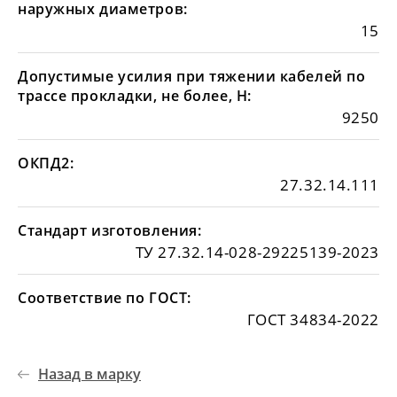
наружных диаметров:
15
Допустимые усилия при тяжении кабелей по
трассе прокладки, не более, Н:
9250
ОКПД2:
27.32.14.111
Стандарт изготовления:
ТУ 27.32.14-028-29225139-2023
Соответствие по ГОСТ:
ГОСТ 34834-2022
Назад в марку