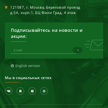
121087
, г.
Москва
,
Береговой проезд
д.5А, корп.1, БЦ Фили Град, 4 этаж
Подписывайтесь на новости и
акции:
English version
Мы в социальных сетях