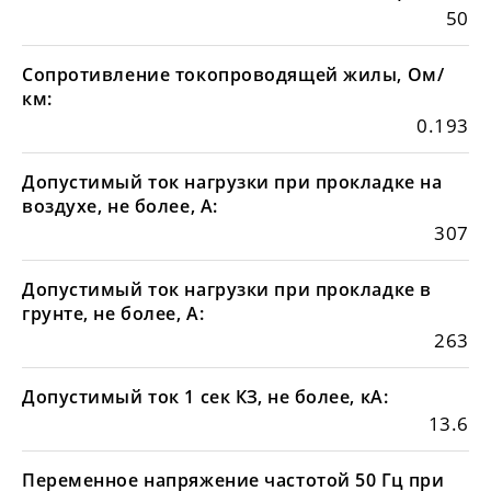
50
Сопротивление токопроводящей жилы, Ом/
км:
0.193
Допустимый ток нагрузки при прокладке на
воздухе, не более, А:
307
Допустимый ток нагрузки при прокладке в
грунте, не более, А:
263
Допустимый ток 1 сек КЗ, не более, кА:
13.6
Переменное напряжение частотой 50 Гц при