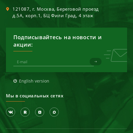
121087
, г.
Москва
,
Береговой проезд
д.5А, корп.1, БЦ Фили Град, 4 этаж
Подписывайтесь на новости и
акции:
English version
Мы в социальных сетях