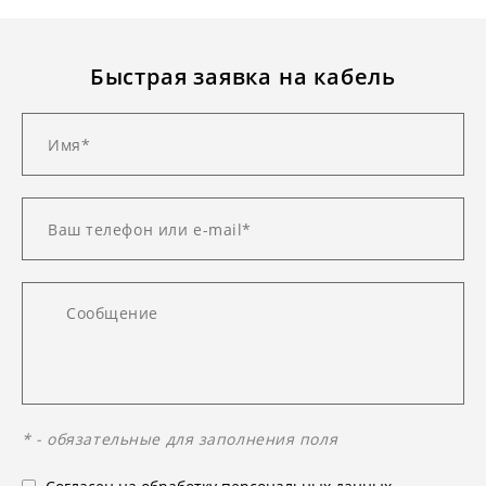
Быстрая заявка на кабель
* - обязательные для заполнения поля