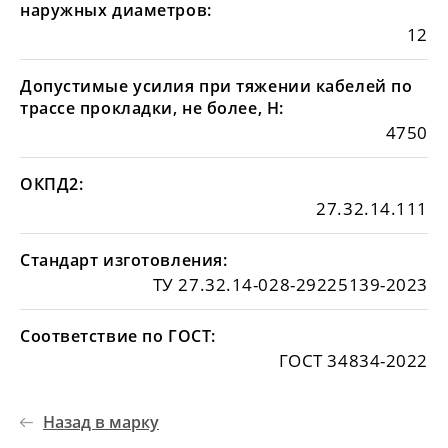
наружных диаметров:
12
Допустимые усилия при тяжении кабелей по
трассе прокладки, не более, Н:
4750
ОКПД2:
27.32.14.111
Стандарт изготовления:
ТУ 27.32.14-028-29225139-2023
Соответствие по ГОСТ:
ГОСТ 34834-2022
Назад в марку