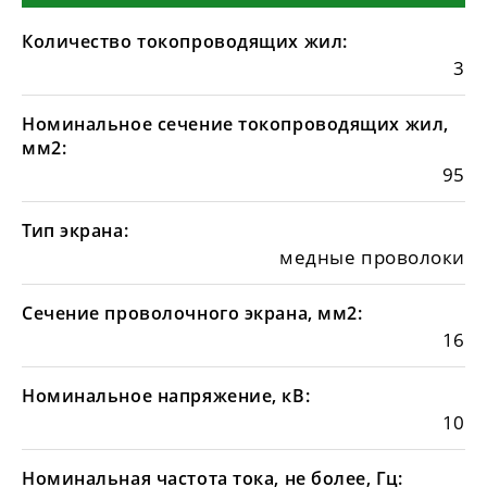
Количество токопроводящих жил:
3
Номинальное сечение токопроводящих жил,
мм2:
95
Тип экрана:
медные проволоки
Сечение проволочного экрана, мм2:
16
Номинальное напряжение, кВ:
10
Номинальная частота тока, не более, Гц: