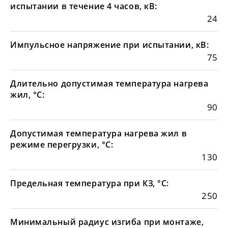
испытании в течение 4 часов, кВ:
24
Импульсное напряжение при испытании, кВ:
75
Длительно допустимая температура нагрева
жил, °С:
90
Допустимая температура нагрева жил в
режиме перегрузки, °С:
130
Предельная температура при КЗ, °С:
250
Минимальный радиус изгиба при монтаже,