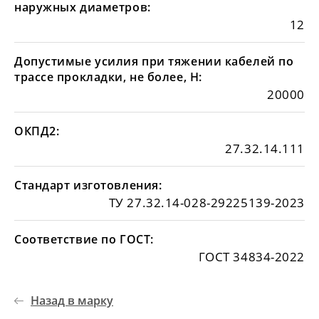
наружных диаметров:
12
Допустимые усилия при тяжении кабелей по
трассе прокладки, не более, Н:
20000
ОКПД2:
27.32.14.111
Стандарт изготовления:
ТУ 27.32.14-028-29225139-2023
Соответствие по ГОСТ:
ГОСТ 34834-2022
Назад в марку