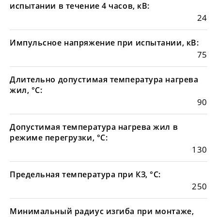
испытании в течение 4 часов, кВ:
24
Импульсное напряжение при испытании, кВ:
75
Длительно допустимая температура нагрева
жил, °С:
90
Допустимая температура нагрева жил в
режиме перегрузки, °С:
130
Предельная температура при КЗ, °С:
250
Минимальный радиус изгиба при монтаже,