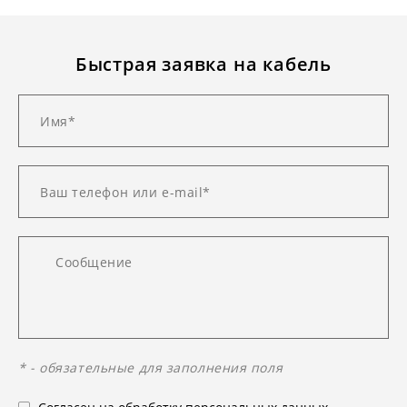
Быстрая заявка на кабель
* - обязательные для заполнения поля