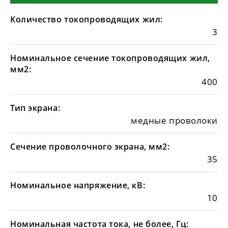
Количество токопроводящих жил:
3
Номинальное сечение токопроводящих жил,
мм2:
400
Тип экрана:
медные проволоки
Сечение проволочного экрана, мм2:
35
Номинальное напряжение, кВ:
10
Номинальная частота тока, не более, Гц: