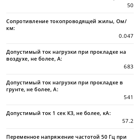
50
Сопротивление токопроводящей жилы, Ом/
км:
0.047
Допустимый ток нагрузки при прокладке на
воздухе, не более, А:
683
Допустимый ток нагрузки при прокладке в
грунте, не более, А:
541
Допустимый ток 1 сек КЗ, не более, кА:
57.2
Переменное напряжение частотой 50 Гц при