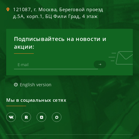
121087
, г.
Москва
,
Береговой проезд
д.5А, корп.1, БЦ Фили Град, 4 этаж
Подписывайтесь на новости и
акции:
English version
Мы в социальных сетях