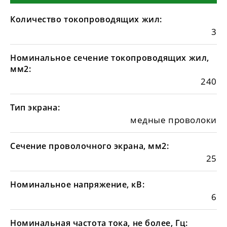
Количество токопроводящих жил:
3
Номинальное сечение токопроводящих жил,
мм2:
240
Тип экрана:
медные проволоки
Сечение проволочного экрана, мм2:
25
Номинальное напряжение, кВ:
6
Номинальная частота тока, не более, Гц: