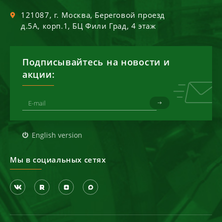
121087
, г.
Москва
,
Береговой проезд
д.5А, корп.1, БЦ Фили Град, 4 этаж
Подписывайтесь на новости и
акции:
English version
Мы в социальных сетях