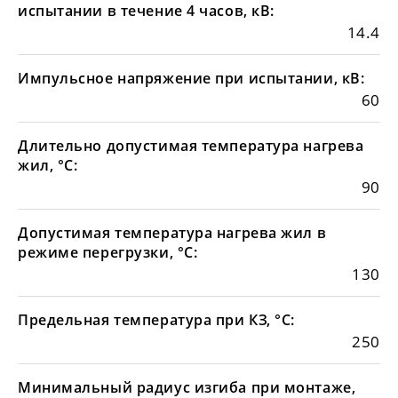
испытании в течение 4 часов, кВ:
14.4
Импульсное напряжение при испытании, кВ:
60
Длительно допустимая температура нагрева
жил, °С:
90
Допустимая температура нагрева жил в
режиме перегрузки, °С:
130
Предельная температура при КЗ, °С:
250
Минимальный радиус изгиба при монтаже,