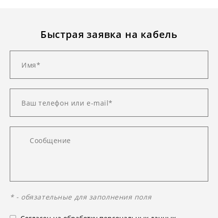
Быстрая заявка на кабель
* - обязательные для заполнения поля