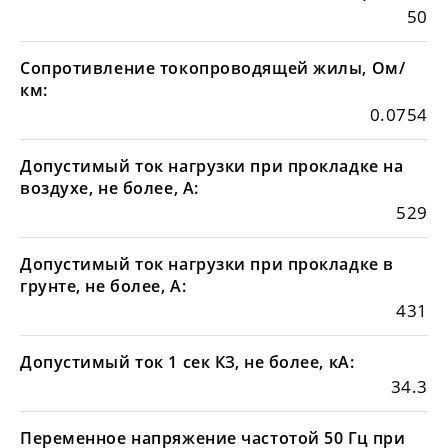
50
Сопротивление токопроводящей жилы, Ом/
км:
0.0754
Допустимый ток нагрузки при прокладке на
воздухе, не более, А:
529
Допустимый ток нагрузки при прокладке в
грунте, не более, А:
431
Допустимый ток 1 сек КЗ, не более, кА:
34.3
Переменное напряжение частотой 50 Гц при