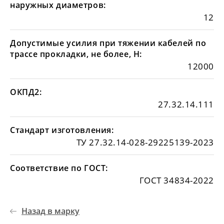
наружных диаметров:
12
Допустимые усилия при тяжении кабелей по
трассе прокладки, не более, Н:
12000
ОКПД2:
27.32.14.111
Стандарт изготовления:
ТУ 27.32.14-028-29225139-2023
Соответствие по ГОСТ:
ГОСТ 34834-2022
Назад в марку