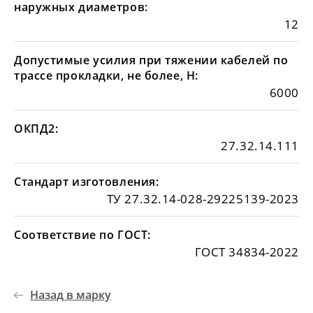
наружных диаметров:
12
Допустимые усилия при тяжении кабелей по
трассе прокладки, не более, Н:
6000
ОКПД2:
27.32.14.111
Стандарт изготовления:
ТУ 27.32.14-028-29225139-2023
Соответствие по ГОСТ:
ГОСТ 34834-2022
Назад в марку