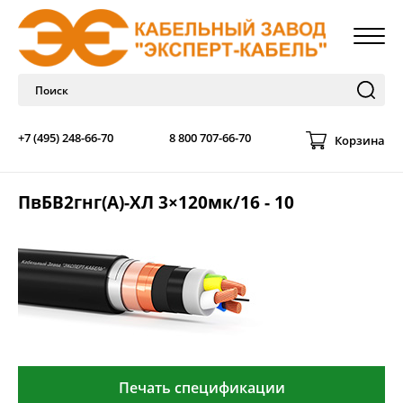
+7 (495) 248-66-70
8 800 707-66-70
Корзина
ПвБВ2гнг(А)-ХЛ 3×120мк/16 - 10
Печать спецификации