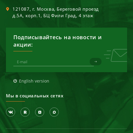
121087
, г.
Москва
,
Береговой проезд
д.5А, корп.1, БЦ Фили Град, 4 этаж
Подписывайтесь на новости и
акции:
English version
Мы в социальных сетях