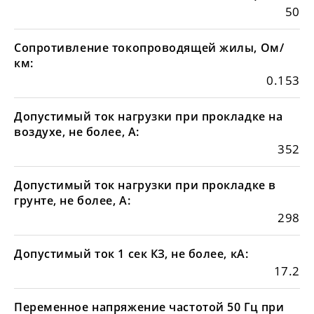
50
Сопротивление токопроводящей жилы, Ом/
км:
0.153
Допустимый ток нагрузки при прокладке на
воздухе, не более, А:
352
Допустимый ток нагрузки при прокладке в
грунте, не более, А:
298
Допустимый ток 1 сек КЗ, не более, кА:
17.2
Переменное напряжение частотой 50 Гц при