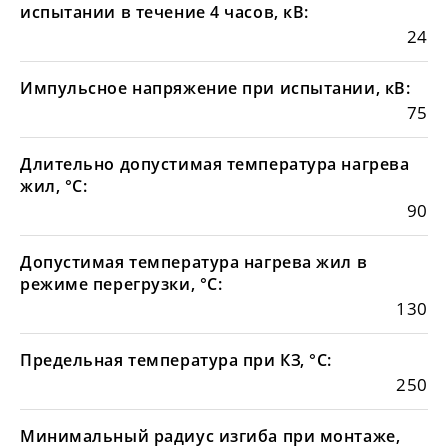
испытании в течение 4 часов, кВ:
24
Импульсное напряжение при испытании, кВ:
75
Длительно допустимая температура нагрева
жил, °С:
90
Допустимая температура нагрева жил в
режиме перегрузки, °С:
130
Предельная температура при КЗ, °С:
250
Минимальный радиус изгиба при монтаже,