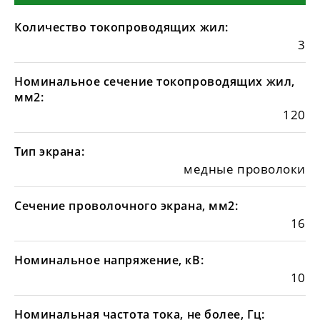
Количество токопроводящих жил:
3
Номинальное сечение токопроводящих жил,
мм2:
120
Тип экрана:
медные проволоки
Сечение проволочного экрана, мм2:
16
Номинальное напряжение, кВ:
10
Номинальная частота тока, не более, Гц: