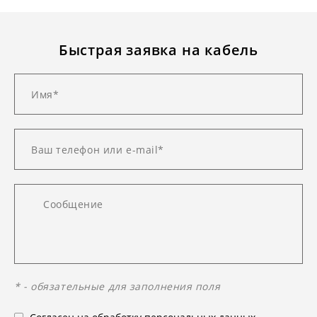
Быстрая заявка на кабель
* - обязательные для заполнения поля