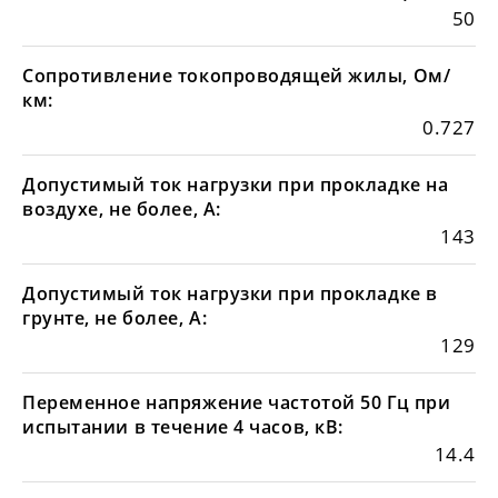
50
Сопротивление токопроводящей жилы, Ом/
км:
0.727
Допустимый ток нагрузки при прокладке на
воздухе, не более, А:
143
Допустимый ток нагрузки при прокладке в
грунте, не более, А:
129
Переменное напряжение частотой 50 Гц при
испытании в течение 4 часов, кВ:
14.4