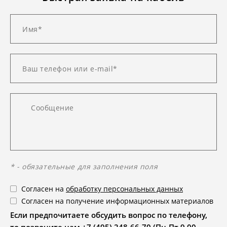
* - обязательные для заполнения поля
Согласен на
обработку персональных данных
Согласен на получение информационных материалов
Если предпочитаете обсудить вопрос по телефону,