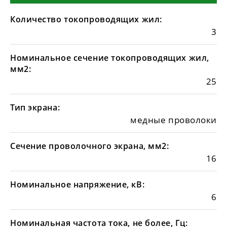
Количество токопроводящих жил:
3
Номинальное сечение токопроводящих жил,
мм2:
25
Тип экрана:
медные проволоки
Сечение проволочного экрана, мм2:
16
Номинальное напряжение, кВ:
6
Номинальная частота тока, не более, Гц: