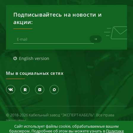
Подписывайтесь на новости и
акции:
English version
Мы в социальных сетях
© 2018-2026 Кабельный завод "ЭКСПЕРТ-КАБЕЛЬ". Все права
защищены
Сайт использует файлы cookie, обрабатываемые вашим
Политика конфиденциальности
браузером. Подробнее об этом вы можете узнать в
Политике