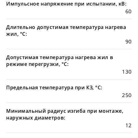
Импульсное напряжение при испытании, кВ:
60
Длительно допустимая температура нагрева
жил, °С:
90
Допустимая температура нагрева жил в
режиме перегрузки, °С:
130
Предельная температура при КЗ, °С:
250
Минимальный радиус изгиба при монтаже,
наружных диаметров:
12