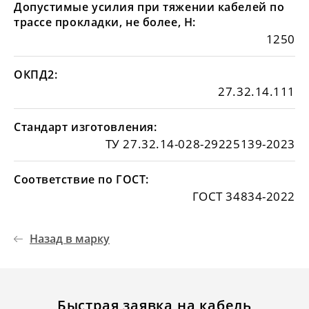
Допустимые усилия при тяжении кабелей по
трассе прокладки, не более, Н:
1250
ОКПД2:
27.32.14.111
Стандарт изготовления:
ТУ 27.32.14-028-29225139-2023
Соответствие по ГОСТ:
ГОСТ 34834-2022
Назад в марку
Быстрая заявка на кабель