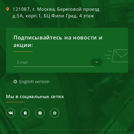
121087
, г.
Москва
,
Береговой проезд
д.5А, корп.1, БЦ Фили Град, 4 этаж
Подписывайтесь на новости и
акции:
English version
Мы в социальных сетях