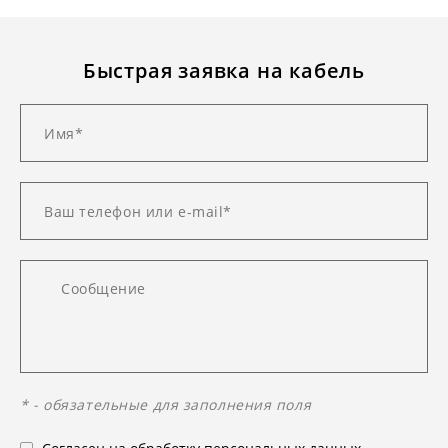
Быстрая заявка на кабель
* - обязательные для заполнения поля