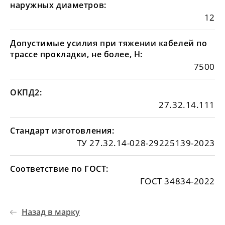
наружных диаметров:
12
Допустимые усилия при тяжении кабелей по
трассе прокладки, не более, Н:
7500
ОКПД2:
27.32.14.111
Стандарт изготовления:
ТУ 27.32.14-028-29225139-2023
Соответствие по ГОСТ:
ГОСТ 34834-2022
Назад в марку