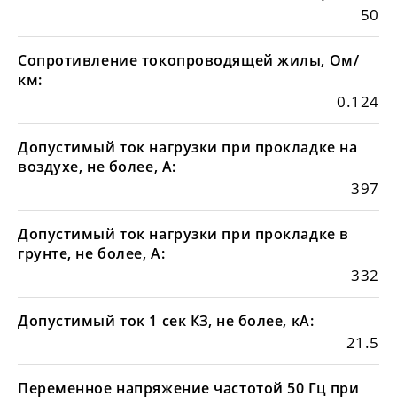
50
Сопротивление токопроводящей жилы, Ом/
км:
0.124
Допустимый ток нагрузки при прокладке на
воздухе, не более, А:
397
Допустимый ток нагрузки при прокладке в
грунте, не более, А:
332
Допустимый ток 1 сек КЗ, не более, кА:
21.5
Переменное напряжение частотой 50 Гц при