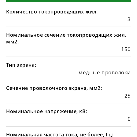
Количество токопроводящих жил:
3
Номинальное сечение токопроводящих жил,
мм2:
150
Тип экрана:
медные проволоки
Сечение проволочного экрана, мм2:
25
Номинальное напряжение, кВ:
6
Номинальная частота тока, не более, Гц: