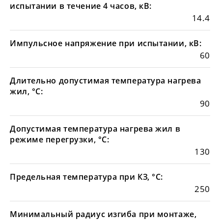
испытании в течение 4 часов, кВ:
14.4
Импульсное напряжение при испытании, кВ:
60
Длительно допустимая температура нагрева
жил, °С:
90
Допустимая температура нагрева жил в
режиме перегрузки, °С:
130
Предельная температура при КЗ, °С:
250
Минимальный радиус изгиба при монтаже,