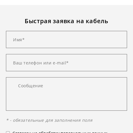
Быстрая заявка на кабель
* - обязательные для заполнения поля