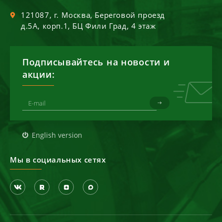
121087
, г.
Москва
,
Береговой проезд
д.5А, корп.1, БЦ Фили Град, 4 этаж
Подписывайтесь на новости и
акции:
English version
Мы в социальных сетях