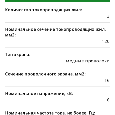
Количество токопроводящих жил:
3
Номинальное сечение токопроводящих жил,
мм2:
120
Тип экрана:
медные проволоки
Сечение проволочного экрана, мм2:
16
Номинальное напряжение, кВ:
6
Номинальная частота тока, не более, Гц: