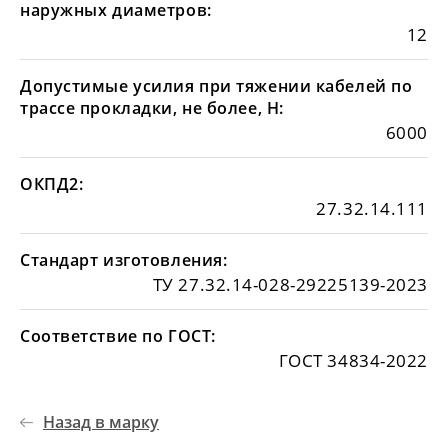
наружных диаметров:
12
Допустимые усилия при тяжении кабелей по
трассе прокладки, не более, Н:
6000
ОКПД2:
27.32.14.111
Стандарт изготовления:
ТУ 27.32.14-028-29225139-2023
Соответствие по ГОСТ:
ГОСТ 34834-2022
Назад в марку