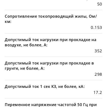
50
Сопротивление токопроводящей жилы, Ом/
км:
0.153
Допустимый ток нагрузки при прокладке на
воздухе, не более, А:
352
Допустимый ток нагрузки при прокладке в
грунте, не более, А:
298
Допустимый ток 1 сек КЗ, не более, кА:
17.2
Переменное напряжение частотой 50 Гц при