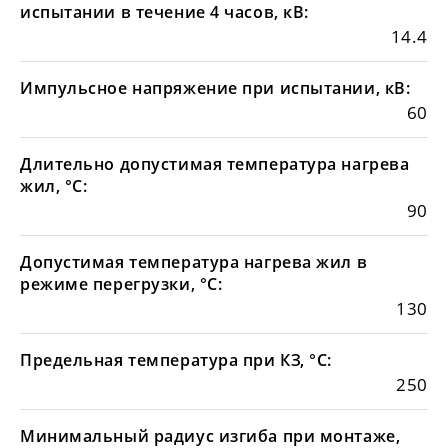
испытании в течение 4 часов, кВ:
14.4
Импульсное напряжение при испытании, кВ:
60
Длительно допустимая температура нагрева
жил, °С:
90
Допустимая температура нагрева жил в
режиме перегрузки, °С:
130
Предельная температура при КЗ, °С:
250
Минимальный радиус изгиба при монтаже,