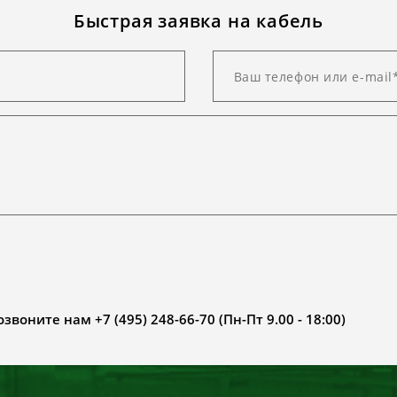
Быстрая заявка на кабель
воните нам +7 (495) 248-66-70 (Пн-Пт 9.00 - 18:00)