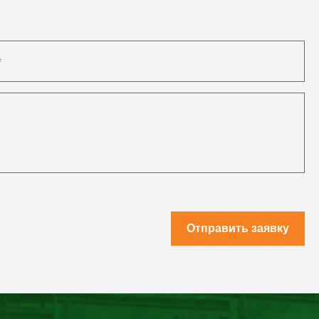
Отправить заявку