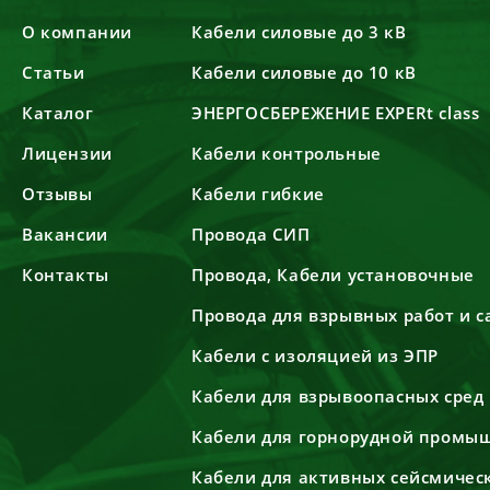
О компании
Кабели силовые до 3 кВ
Статьи
Кабели силовые до 10 кВ
Каталог
ЭНЕРГОСБЕРЕЖЕНИЕ EXPERt class
Лицензии
Кабели контрольные
Отзывы
Кабели гибкие
Вакансии
Провода СИП
Контакты
Провода, Кабели установочные
Провода для взрывных работ и 
Кабели с изоляцией из ЭПР
Кабели для взрывоопасных сред
Кабели для горнорудной промы
Кабели для активных сейсмичес