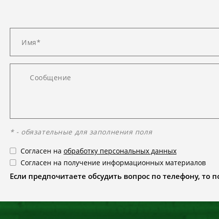
* - обязательные для заполнения поля
Согласен на
обработку персональных данных
Согласен на получение информационных материалов
Если предпочитаете обсудить вопрос по телефону, то поз