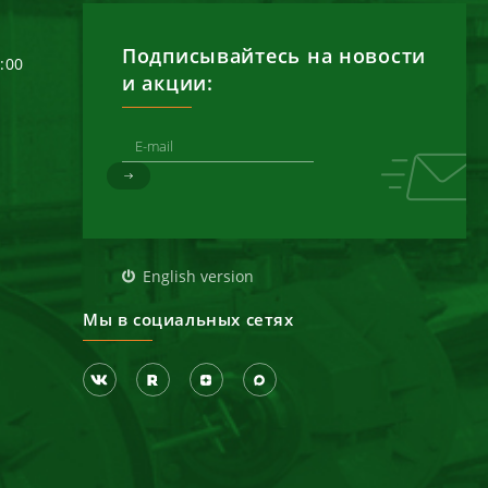
Подписывайтесь на новости
6:00
и акции:
д
English version
Мы в социальных сетях