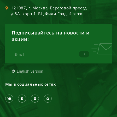
121087
, г.
Москва
,
Береговой проезд
д.5А, корп.1, БЦ Фили Град, 4 этаж
Подписывайтесь на новости и
акции:
English version
Мы в социальных сетях