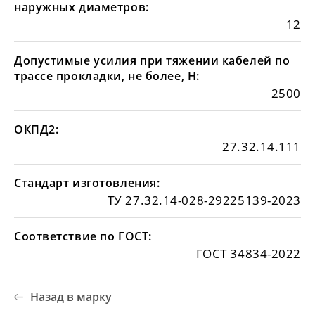
наружных диаметров:
12
Допустимые усилия при тяжении кабелей по
трассе прокладки, не более, Н:
2500
ОКПД2:
27.32.14.111
Стандарт изготовления:
ТУ 27.32.14-028-29225139-2023
Соответствие по ГОСТ:
ГОСТ 34834-2022
Назад в марку