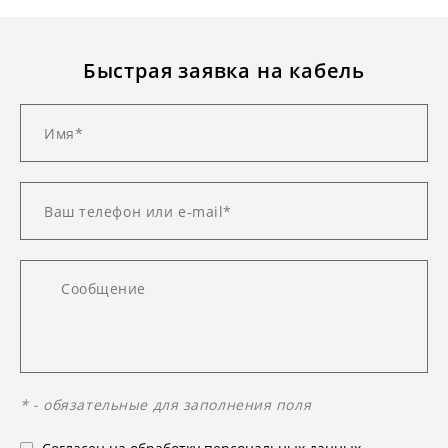
Быстрая заявка на кабель
* - обязательные для заполнения поля