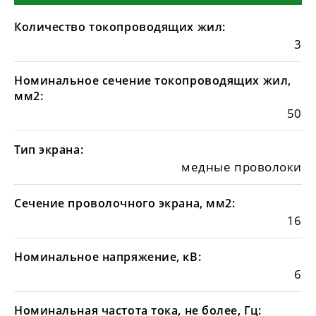
Количество токопроводящих жил:
3
Номинальное сечение токопроводящих жил,
мм2:
50
Тип экрана:
медные проволоки
Сечение проволочного экрана, мм2:
16
Номинальное напряжение, кВ:
6
Номинальная частота тока, не более, Гц: