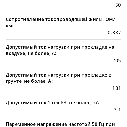
50
Сопротивление токопроводящей жилы, Ом/
км:
0.387
Допустимый ток нагрузки при прокладке на
воздухе, не более, А:
205
Допустимый ток нагрузки при прокладке в
грунте, не более, А:
181
Допустимый ток 1 сек КЗ, не более, кА:
7.1
Переменное напряжение частотой 50 Гц при