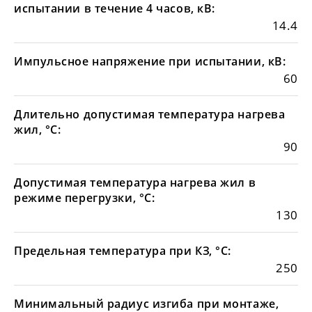
испытании в течение 4 часов, кВ:
14.4
Импульсное напряжение при испытании, кВ:
60
Длительно допустимая температура нагрева
жил, °С:
90
Допустимая температура нагрева жил в
режиме перегрузки, °С:
130
Предельная температура при КЗ, °С:
250
Минимальный радиус изгиба при монтаже,