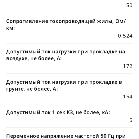
50
Сопротивление токопроводящей жилы, Ом/
км:
0.524
Допустимый ток нагрузки при прокладке на
воздухе, не более, А:
172
Допустимый ток нагрузки при прокладке в
грунте, не более, А:
154
Допустимый ток 1 сек КЗ, не более, кА:
5
Переменное напряжение частотой 50 Гц при