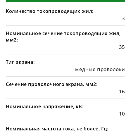
Количество токопроводящих жил:
3
Номинальное сечение токопроводящих жил,
мм2:
35
Тип экрана:
медные проволоки
Сечение проволочного экрана, мм2:
16
Номинальное напряжение, кВ:
10
Номинальная частота тока, не более, Гц: