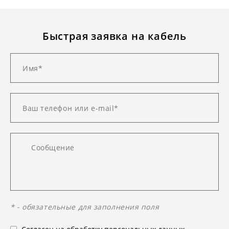
Быстрая заявка на кабель
* - обязательные для заполнения поля