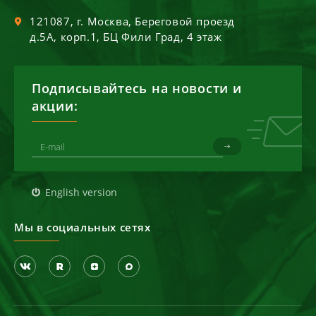
121087
, г.
Москва
,
Береговой проезд
д.5А, корп.1, БЦ Фили Град, 4 этаж
Подписывайтесь на новости и
акции:
English version
Мы в социальных сетях