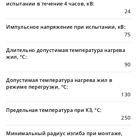
испытании в течение 4 часов, кВ:
24
Импульсное напряжение при испытании, кВ:
75
Длительно допустимая температура нагрева
жил, °С:
90
Допустимая температура нагрева жил в
режиме перегрузки, °С:
130
Предельная температура при КЗ, °С:
250
Минимальный радиус изгиба при монтаже,