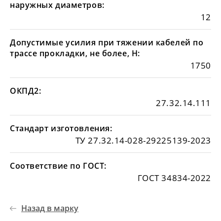
наружных диаметров:
12
Допустимые усилия при тяжении кабелей по
трассе прокладки, не более, Н:
1750
ОКПД2:
27.32.14.111
Стандарт изготовления:
ТУ 27.32.14-028-29225139-2023
Соответствие по ГОСТ:
ГОСТ 34834-2022
Назад в марку