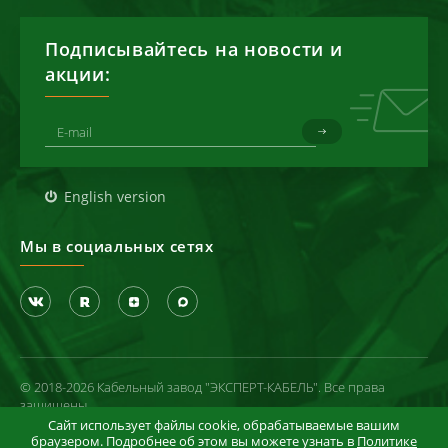
Подписывайтесь на новости и
акции:
English version
Мы в социальных сетях
© 2018-2026 Кабельный завод "ЭКСПЕРТ-КАБЕЛЬ". Все права
защищены
Сайт использует файлы cookie, обрабатываемые вашим
Политика конфиденциальности
браузером. Подробнее об этом вы можете узнать в
Политике