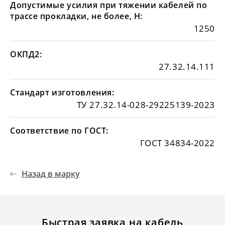
Допустимые усилия при тяжении кабелей по
трассе прокладки, не более, Н:
1250
ОКПД2:
27.32.14.111
Стандарт изготовления:
ТУ 27.32.14-028-29225139-2023
Соответствие по ГОСТ:
ГОСТ 34834-2022
Назад в марку
Быстрая заявка на кабель