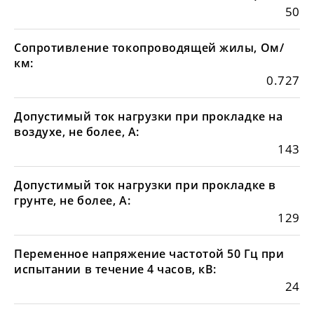
50
Сопротивление токопроводящей жилы, Ом/
км:
0.727
Допустимый ток нагрузки при прокладке на
воздухе, не более, А:
143
Допустимый ток нагрузки при прокладке в
грунте, не более, А:
129
Переменное напряжение частотой 50 Гц при
испытании в течение 4 часов, кВ:
24