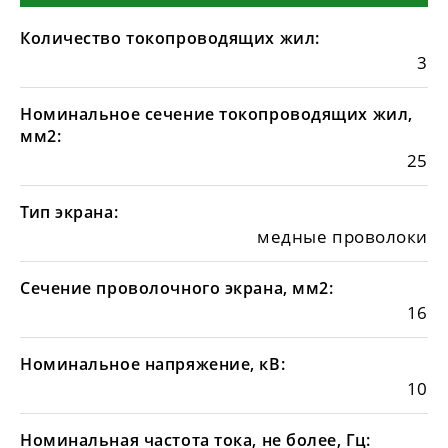
Количество токопроводящих жил:
3
Номинальное сечение токопроводящих жил,
мм2:
25
Тип экрана:
медные проволоки
Сечение проволочного экрана, мм2:
16
Номинальное напряжение, кВ:
10
Номинальная частота тока, не более, Гц: