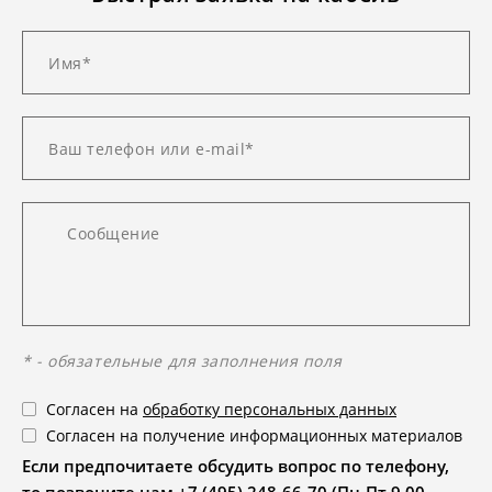
* - обязательные для заполнения поля
Согласен на
обработку персональных данных
Согласен на получение информационных материалов
Если предпочитаете обсудить вопрос по телефону,