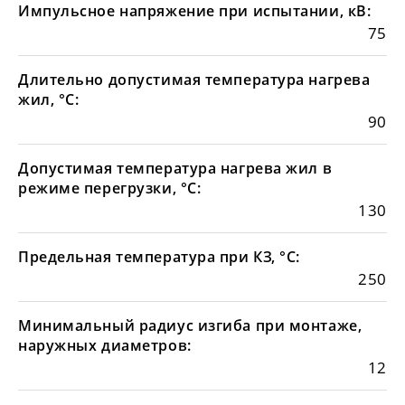
Импульсное напряжение при испытании, кВ:
75
Длительно допустимая температура нагрева
жил, °С:
90
Допустимая температура нагрева жил в
режиме перегрузки, °С:
130
Предельная температура при КЗ, °С:
250
Минимальный радиус изгиба при монтаже,
наружных диаметров:
12