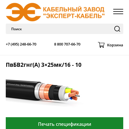
+7 (495) 248-66-70
8 800 707-66-70
Корзина
ПвБВ2гнг(А) 3×25мк/16 - 10
Печать спецификации