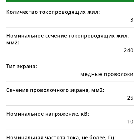
Количество токопроводящих жил:
3
Номинальное сечение токопроводящих жил,
мм2:
240
Тип экрана:
медные проволоки
Сечение проволочного экрана, мм2:
25
Номинальное напряжение, кВ:
10
Номинальная частота тока, не более, Гц: