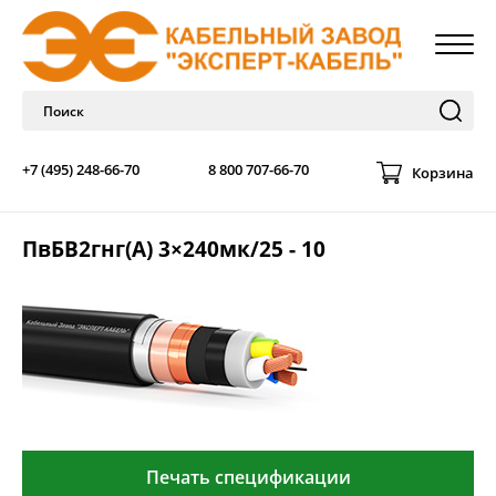
+7 (495) 248-66-70
8 800 707-66-70
Корзина
ПвБВ2гнг(А) 3×240мк/25 - 10
Печать спецификации