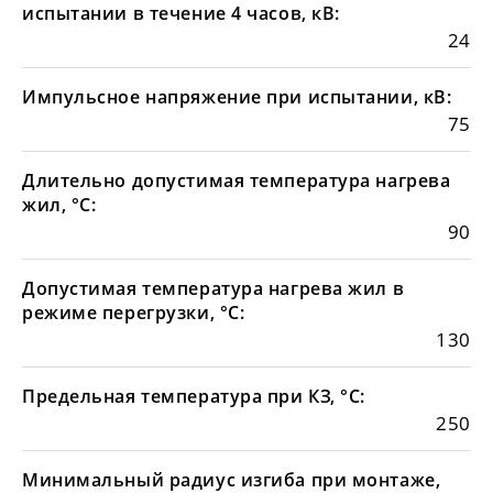
испытании в течение 4 часов, кВ:
24
Импульсное напряжение при испытании, кВ:
75
Длительно допустимая температура нагрева
жил, °С:
90
Допустимая температура нагрева жил в
режиме перегрузки, °С:
130
Предельная температура при КЗ, °С:
250
Минимальный радиус изгиба при монтаже,