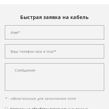
Быстрая заявка на кабель
* - обязательные для заполнения поля