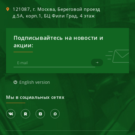
121087
, г.
Москва
,
Береговой проезд
д.5А, корп.1, БЦ Фили Град, 4 этаж
Подписывайтесь на новости и
акции:
English version
Мы в социальных сетях