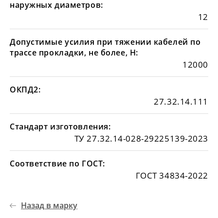
наружных диаметров:
12
Допустимые усилия при тяжении кабелей по
трассе прокладки, не более, Н:
12000
ОКПД2:
27.32.14.111
Стандарт изготовления:
ТУ 27.32.14-028-29225139-2023
Соответствие по ГОСТ:
ГОСТ 34834-2022
Назад в марку