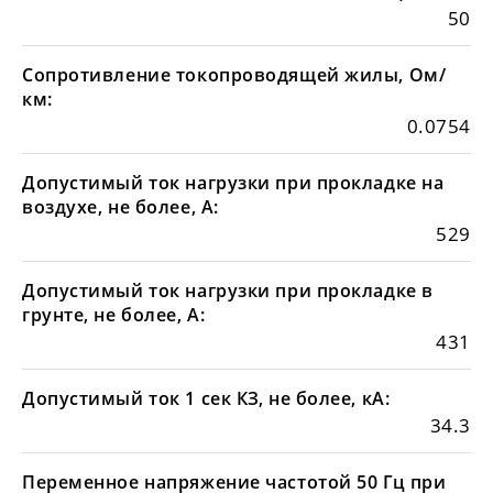
50
Сопротивление токопроводящей жилы, Ом/
км:
0.0754
Допустимый ток нагрузки при прокладке на
воздухе, не более, А:
529
Допустимый ток нагрузки при прокладке в
грунте, не более, А:
431
Допустимый ток 1 сек КЗ, не более, кА:
34.3
Переменное напряжение частотой 50 Гц при