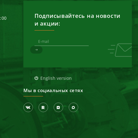
Подписывайтесь на новости
6:00
и акции:
д
English version
Мы в социальных сетях