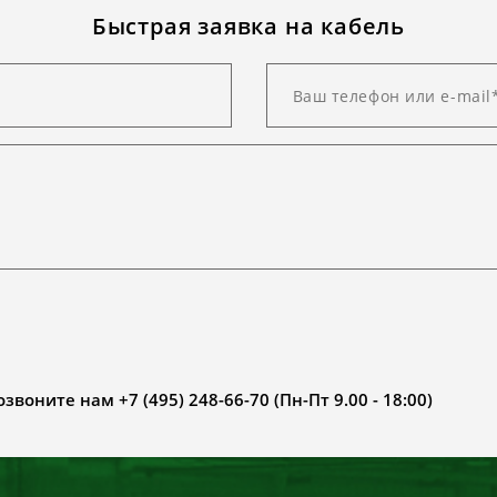
Быстрая заявка на кабель
воните нам +7 (495) 248-66-70 (Пн-Пт 9.00 - 18:00)