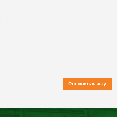
Отправить заявку