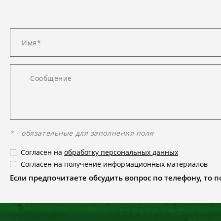
* - обязательные для заполнения поля
Согласен на
обработку персональных данных
Согласен на получение информационных материалов
Если предпочитаете обсудить вопрос по телефону, то поз