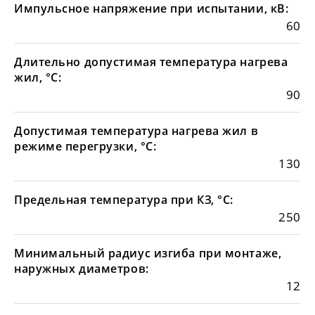
Импульсное напряжение при испытании, кВ:
60
Длительно допустимая температура нагрева
жил, °С:
90
Допустимая температура нагрева жил в
режиме перегрузки, °С:
130
Предельная температура при КЗ, °С:
250
Минимальный радиус изгиба при монтаже,
наружных диаметров:
12