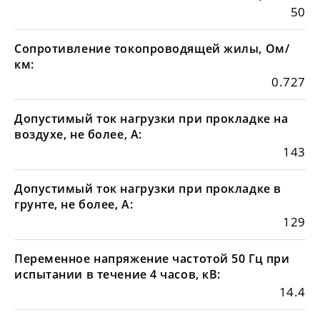
50
Сопротивление токопроводящей жилы, Ом/
км:
0.727
Допустимый ток нагрузки при прокладке на
воздухе, не более, А:
143
Допустимый ток нагрузки при прокладке в
грунте, не более, А:
129
Переменное напряжение частотой 50 Гц при
испытании в течение 4 часов, кВ:
14.4