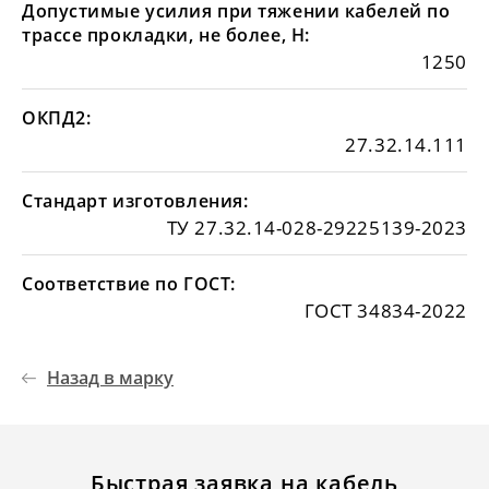
Допустимые усилия при тяжении кабелей по
трассе прокладки, не более, Н:
1250
ОКПД2:
27.32.14.111
Стандарт изготовления:
ТУ 27.32.14-028-29225139-2023
Соответствие по ГОСТ:
ГОСТ 34834-2022
Назад в марку
Быстрая заявка на кабель