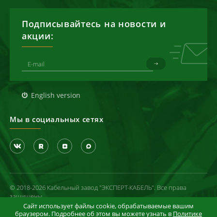
Подписывайтесь на новости и
акции:
English version
Мы в социальных сетях
© 2018-2026 Кабельный завод "ЭКСПЕРТ-КАБЕЛЬ". Все права
защищены
Сайт использует файлы cookie, обрабатываемые вашим
Политика конфиденциальности
браузером. Подробнее об этом вы можете узнать в
Политике