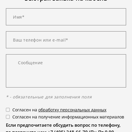
* - обязательные для заполнения поля
Согласен на
обработку персональных данных
Согласен на получение информационных материалов
Если предпочитаете обсудить вопрос по телефону,