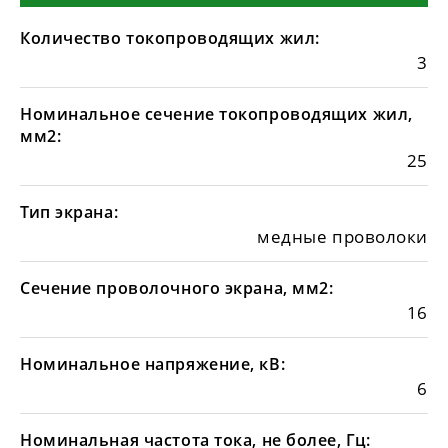
Количество токопроводящих жил:
3
Номинальное сечение токопроводящих жил,
мм2:
25
Тип экрана:
медные проволоки
Сечение проволочного экрана, мм2:
16
Номинальное напряжение, кВ:
6
Номинальная частота тока, не более, Гц: