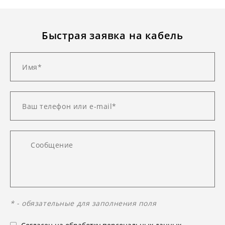
Быстрая заявка на кабель
* - обязательные для заполнения поля