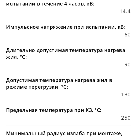
испытании в течение 4 часов, кВ:
14.4
Импульсное напряжение при испытании, кВ:
60
Длительно допустимая температура нагрева
жил, °С:
90
Допустимая температура нагрева жил в
режиме перегрузки, °С:
130
Предельная температура при КЗ, °С:
250
Минимальный радиус изгиба при монтаже,