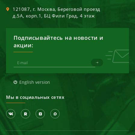
121087
, г.
Москва
,
Береговой проезд
д.5А, корп.1, БЦ Фили Град, 4 этаж
Подписывайтесь на новости и
акции:
English version
Мы в социальных сетях