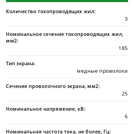
Количество токопроводящих жил:
3
Номинальное сечение токопроводящих жил,
мм2:
185
Тип экрана:
медные проволоки
Сечение проволочного экрана, мм2:
25
Номинальное напряжение, кВ:
6
Номинальная частота тока, не более, Гц: