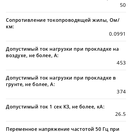
50
Сопротивление токопроводящей жилы, Ом/
км:
0.0991
Допустимый ток нагрузки при прокладке на
воздухе, не более, А:
453
Допустимый ток нагрузки при прокладке в
грунте, не более, А:
374
Допустимый ток 1 сек КЗ, не более, кА:
26.5
Переменное напряжение частотой 50 Гц при