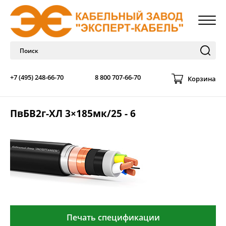
+7 (495) 248-66-70
8 800 707-66-70
Корзина
ПвБВ2г-ХЛ 3×185мк/25 - 6
Печать спецификации