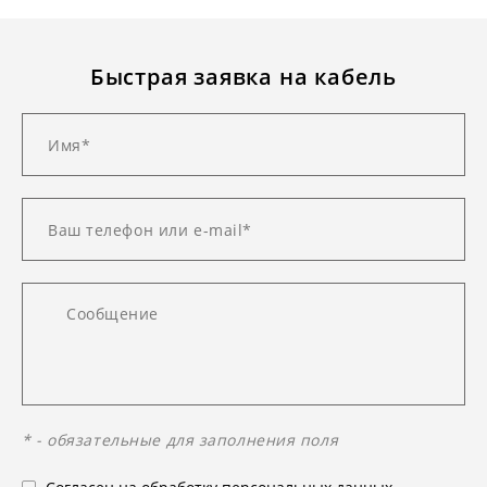
Быстрая заявка на кабель
* - обязательные для заполнения поля