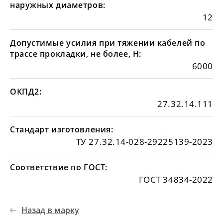
наружных диаметров:
12
Допустимые усилия при тяжении кабелей по
трассе прокладки, не более, Н:
6000
ОКПД2:
27.32.14.111
Стандарт изготовления:
ТУ 27.32.14-028-29225139-2023
Соответствие по ГОСТ:
ГОСТ 34834-2022
Назад в марку