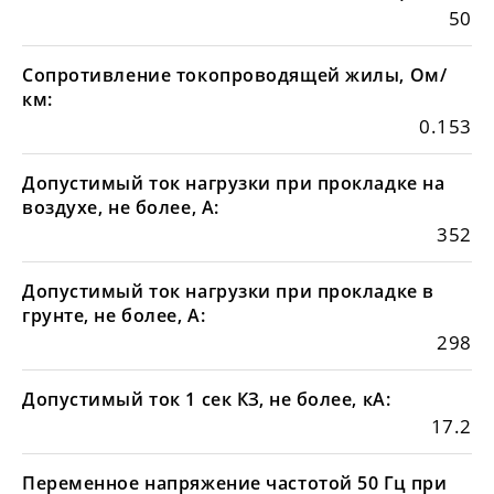
50
Сопротивление токопроводящей жилы, Ом/
км:
0.153
Допустимый ток нагрузки при прокладке на
воздухе, не более, А:
352
Допустимый ток нагрузки при прокладке в
грунте, не более, А:
298
Допустимый ток 1 сек КЗ, не более, кА:
17.2
Переменное напряжение частотой 50 Гц при