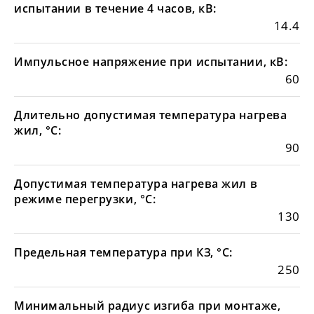
испытании в течение 4 часов, кВ:
14.4
Импульсное напряжение при испытании, кВ:
60
Длительно допустимая температура нагрева
жил, °С:
90
Допустимая температура нагрева жил в
режиме перегрузки, °С:
130
Предельная температура при КЗ, °С:
250
Минимальный радиус изгиба при монтаже,