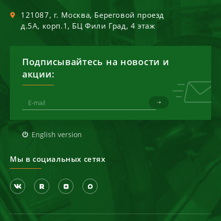
121087
, г.
Москва
,
Береговой проезд
д.5А, корп.1, БЦ Фили Град, 4 этаж
Подписывайтесь на новости и
акции:
English version
Мы в социальных сетях