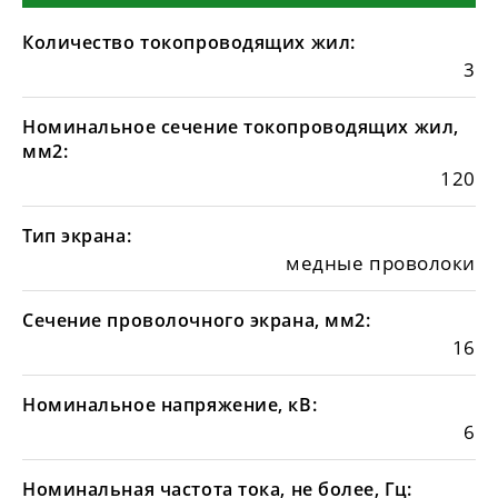
Количество токопроводящих жил:
3
Номинальное сечение токопроводящих жил,
мм2:
120
Тип экрана:
медные проволоки
Сечение проволочного экрана, мм2:
16
Номинальное напряжение, кВ:
6
Номинальная частота тока, не более, Гц: