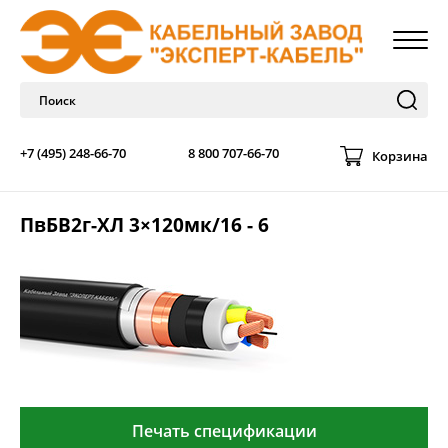
+7 (495) 248-66-70
8 800 707-66-70
Корзина
ПвБВ2г-ХЛ 3×120мк/16 - 6
Печать спецификации