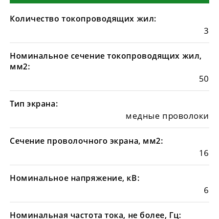
Количество токопроводящих жил:
3
Номинальное сечение токопроводящих жил,
мм2:
50
Тип экрана:
медные проволоки
Сечение проволочного экрана, мм2:
16
Номинальное напряжение, кВ:
6
Номинальная частота тока, не более, Гц: