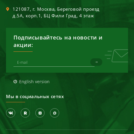
121087
, г.
Москва
,
Береговой проезд
д.5А, корп.1, БЦ Фили Град, 4 этаж
Подписывайтесь на новости и
акции:
English version
Мы в социальных сетях