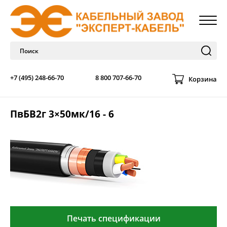
+7 (495) 248-66-70
8 800 707-66-70
Корзина
ПвБВ2г 3×50мк/16 - 6
Печать спецификации