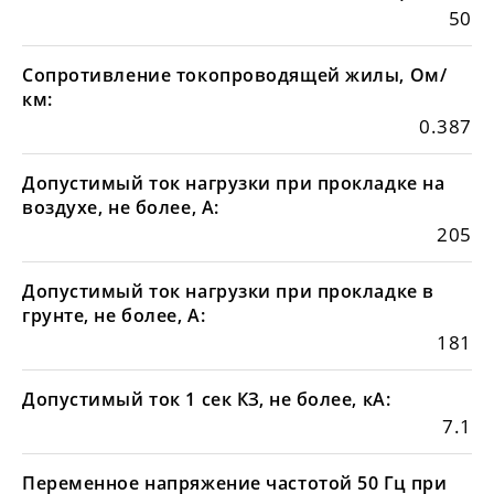
50
Сопротивление токопроводящей жилы, Ом/
км:
0.387
Допустимый ток нагрузки при прокладке на
воздухе, не более, А:
205
Допустимый ток нагрузки при прокладке в
грунте, не более, А:
181
Допустимый ток 1 сек КЗ, не более, кА:
7.1
Переменное напряжение частотой 50 Гц при