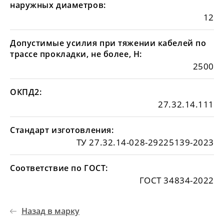
наружных диаметров:
12
Допустимые усилия при тяжении кабелей по
трассе прокладки, не более, Н:
2500
ОКПД2:
27.32.14.111
Стандарт изготовления:
ТУ 27.32.14-028-29225139-2023
Соответствие по ГОСТ:
ГОСТ 34834-2022
Назад в марку