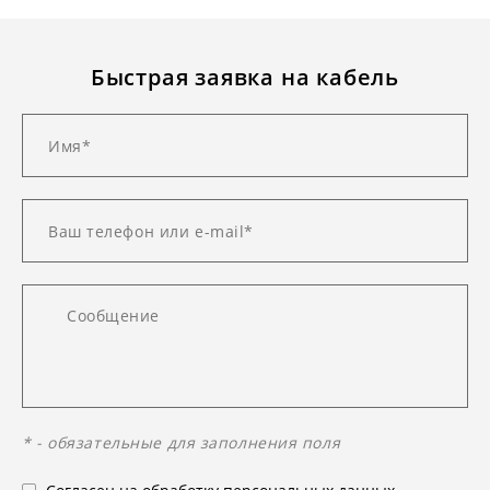
Быстрая заявка на кабель
* - обязательные для заполнения поля