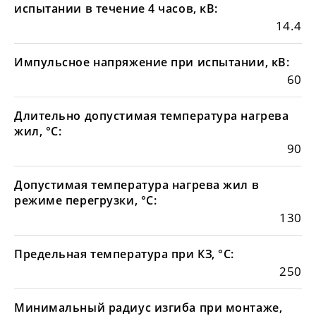
испытании в течение 4 часов, кВ:
14.4
Импульсное напряжение при испытании, кВ:
60
Длительно допустимая температура нагрева
жил, °С:
90
Допустимая температура нагрева жил в
режиме перегрузки, °С:
130
Предельная температура при КЗ, °С:
250
Минимальный радиус изгиба при монтаже,