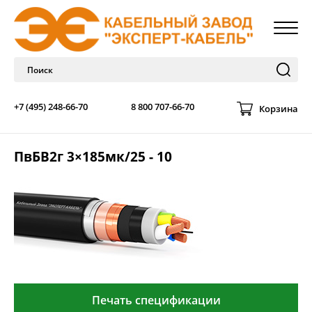
+7 (495) 248-66-70
8 800 707-66-70
Корзина
ПвБВ2г 3×185мк/25 - 10
Печать спецификации