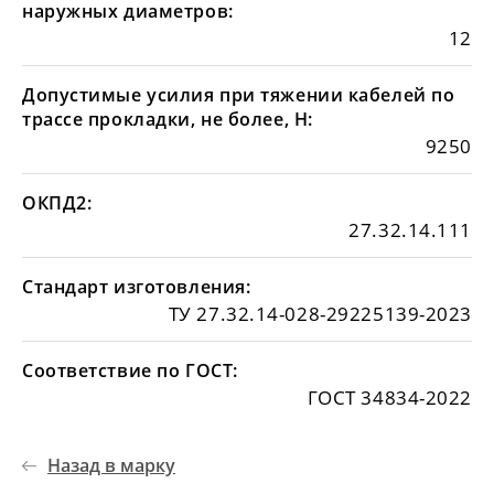
наружных диаметров:
12
Допустимые усилия при тяжении кабелей по
трассе прокладки, не более, Н:
9250
ОКПД2:
27.32.14.111
Стандарт изготовления:
ТУ 27.32.14-028-29225139-2023
Соответствие по ГОСТ:
ГОСТ 34834-2022
Назад в марку