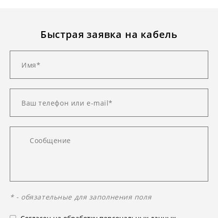
Быстрая заявка на кабель
* - обязательные для заполнения поля