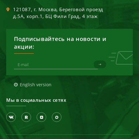
121087
, г.
Москва
,
Береговой проезд
д.5А, корп.1, БЦ Фили Град, 4 этаж
Подписывайтесь на новости и
акции:
English version
Мы в социальных сетях