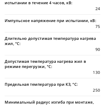
испытании в течение 4 часов, кВ:
24
Импульсное напряжение при испытании, кВ:
75
Длительно допустимая температура нагрева
жил, °С:
90
Допустимая температура нагрева жил в
режиме перегрузки, °С:
130
Предельная температура при КЗ, °С:
250
Минимальный радиус изгиба при монтаже,