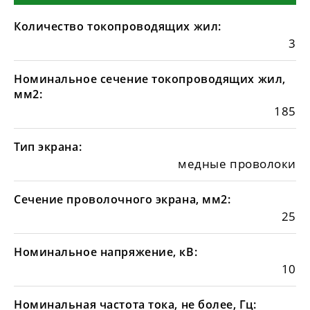
Количество токопроводящих жил:
3
Номинальное сечение токопроводящих жил,
мм2:
185
Тип экрана:
медные проволоки
Сечение проволочного экрана, мм2:
25
Номинальное напряжение, кВ:
10
Номинальная частота тока, не более, Гц: