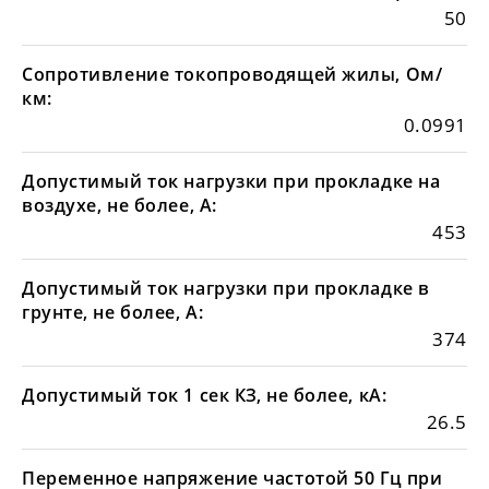
50
Сопротивление токопроводящей жилы, Ом/
км:
0.0991
Допустимый ток нагрузки при прокладке на
воздухе, не более, А:
453
Допустимый ток нагрузки при прокладке в
грунте, не более, А:
374
Допустимый ток 1 сек КЗ, не более, кА:
26.5
Переменное напряжение частотой 50 Гц при