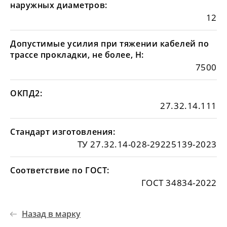
наружных диаметров:
12
Допустимые усилия при тяжении кабелей по
трассе прокладки, не более, Н:
7500
ОКПД2:
27.32.14.111
Стандарт изготовления:
ТУ 27.32.14-028-29225139-2023
Соответствие по ГОСТ:
ГОСТ 34834-2022
Назад в марку