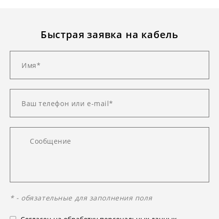
Быстрая заявка на кабель
* - обязательные для заполнения поля