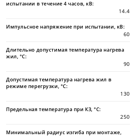
испытании в течение 4 часов, кВ:
14.4
Импульсное напряжение при испытании, кВ:
60
Длительно допустимая температура нагрева
жил, °С:
90
Допустимая температура нагрева жил в
режиме перегрузки, °С:
130
Предельная температура при КЗ, °С:
250
Минимальный радиус изгиба при монтаже,