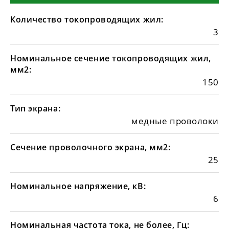
Количество токопроводящих жил:
3
Номинальное сечение токопроводящих жил,
мм2:
150
Тип экрана:
медные проволоки
Сечение проволочного экрана, мм2:
25
Номинальное напряжение, кВ:
6
Номинальная частота тока, не более, Гц: