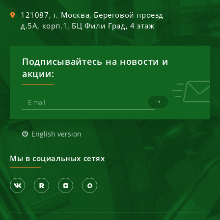
121087
, г.
Москва
,
Береговой проезд
д.5А, корп.1, БЦ Фили Град, 4 этаж
Подписывайтесь на новости и
акции:
English version
Мы в социальных сетях