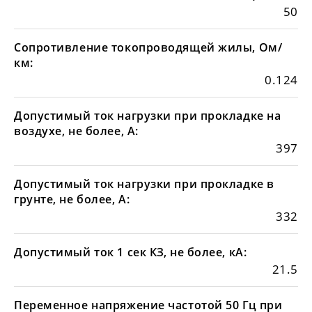
50
Сопротивление токопроводящей жилы, Ом/
км:
0.124
Допустимый ток нагрузки при прокладке на
воздухе, не более, А:
397
Допустимый ток нагрузки при прокладке в
грунте, не более, А:
332
Допустимый ток 1 сек КЗ, не более, кА:
21.5
Переменное напряжение частотой 50 Гц при