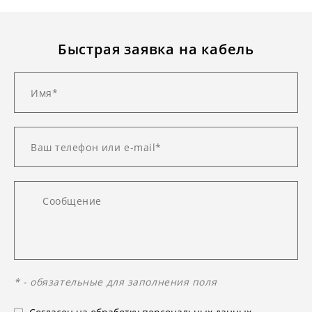
Быстрая заявка на кабель
* - обязательные для заполнения поля