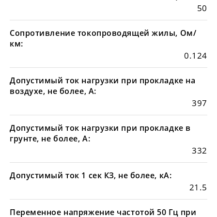
50
Сопротивление токопроводящей жилы, Ом/
км:
0.124
Допустимый ток нагрузки при прокладке на
воздухе, не более, А:
397
Допустимый ток нагрузки при прокладке в
грунте, не более, А:
332
Допустимый ток 1 сек КЗ, не более, кА:
21.5
Переменное напряжение частотой 50 Гц при