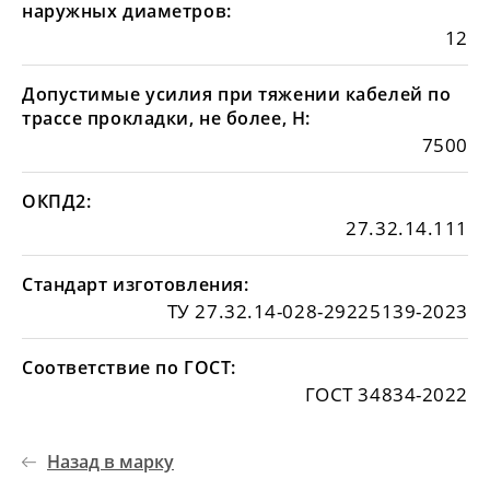
наружных диаметров:
12
Допустимые усилия при тяжении кабелей по
трассе прокладки, не более, Н:
7500
ОКПД2:
27.32.14.111
Стандарт изготовления:
ТУ 27.32.14-028-29225139-2023
Соответствие по ГОСТ:
ГОСТ 34834-2022
Назад в марку