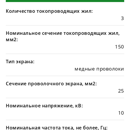
Количество токопроводящих жил:
3
Номинальное сечение токопроводящих жил,
мм2:
150
Тип экрана:
медные проволоки
Сечение проволочного экрана, мм2:
25
Номинальное напряжение, кВ:
10
Номинальная частота тока, не более, Гц: