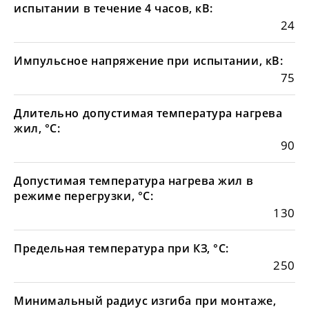
испытании в течение 4 часов, кВ:
24
Импульсное напряжение при испытании, кВ:
75
Длительно допустимая температура нагрева
жил, °С:
90
Допустимая температура нагрева жил в
режиме перегрузки, °С:
130
Предельная температура при КЗ, °С:
250
Минимальный радиус изгиба при монтаже,