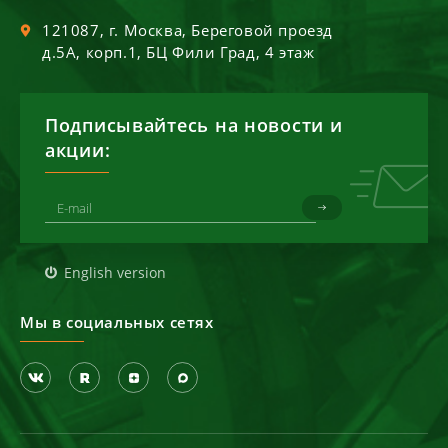
121087
, г.
Москва
,
Береговой проезд
д.5А, корп.1, БЦ Фили Град, 4 этаж
Подписывайтесь на новости и
акции:
English version
Мы в социальных сетях