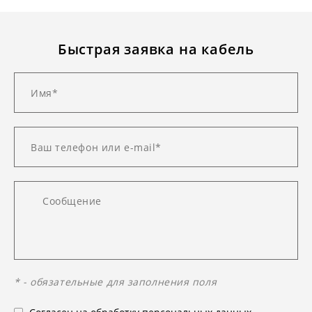
Быстрая заявка на кабель
* - обязательные для заполнения поля