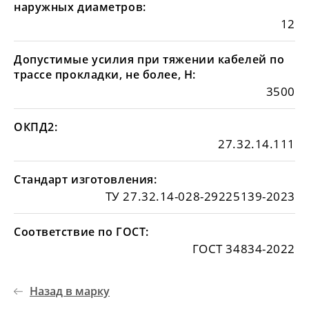
наружных диаметров:
12
Допустимые усилия при тяжении кабелей по
трассе прокладки, не более, Н:
3500
ОКПД2:
27.32.14.111
Стандарт изготовления:
ТУ 27.32.14-028-29225139-2023
Соответствие по ГОСТ:
ГОСТ 34834-2022
Назад в марку