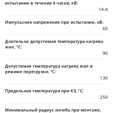
испытании в течение 4 часов, кВ:
14.4
Импульсное напряжение при испытании, кВ:
60
Длительно допустимая температура нагрева
жил, °С:
90
Допустимая температура нагрева жил в
режиме перегрузки, °С:
130
Предельная температура при КЗ, °С:
250
Минимальный радиус изгиба при монтаже,