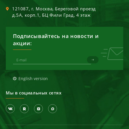
121087
, г.
Москва
,
Береговой проезд
д.5А, корп.1, БЦ Фили Град, 4 этаж
Подписывайтесь на новости и
акции:
English version
Мы в социальных сетях