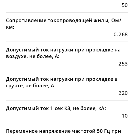
50
Сопротивление токопроводящей жилы, Ом/
км:
0.268
Допустимый ток нагрузки при прокладке на
воздухе, не более, А:
253
Допустимый ток нагрузки при прокладке в
грунте, не более, А:
220
Допустимый ток 1 сек КЗ, не более, кА:
10
Переменное напряжение частотой 50 Гц при