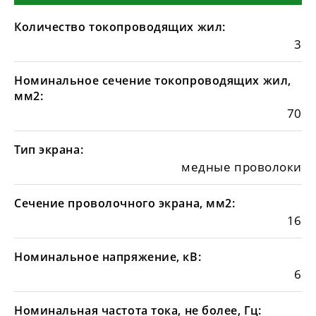
Количество токопроводящих жил:
3
Номинальное сечение токопроводящих жил,
мм2:
70
Тип экрана:
медные проволоки
Сечение проволочного экрана, мм2:
16
Номинальное напряжение, кВ:
6
Номинальная частота тока, не более, Гц: