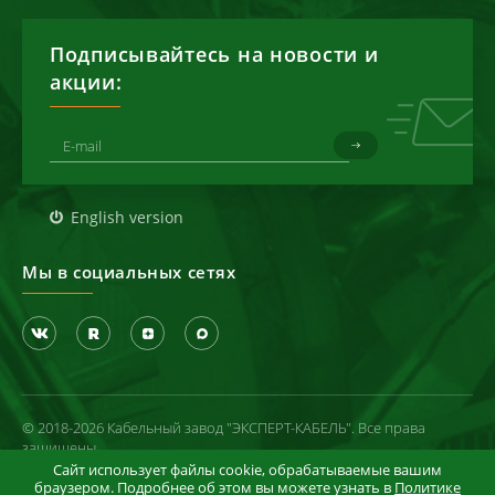
Подписывайтесь на новости и
акции:
English version
Мы в социальных сетях
© 2018-2026 Кабельный завод "ЭКСПЕРТ-КАБЕЛЬ". Все права
защищены
Сайт использует файлы cookie, обрабатываемые вашим
Политика конфиденциальности
браузером. Подробнее об этом вы можете узнать в
Политике