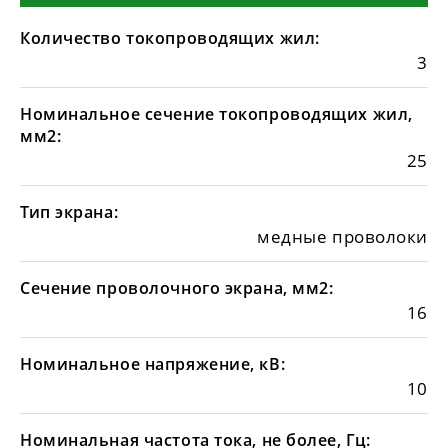
Количество токопроводящих жил:
3
Номинальное сечение токопроводящих жил,
мм2:
25
Тип экрана:
медные проволоки
Сечение проволочного экрана, мм2:
16
Номинальное напряжение, кВ:
10
Номинальная частота тока, не более, Гц: