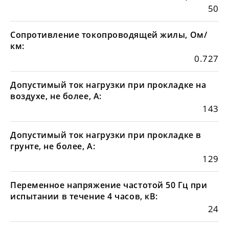
50
Сопротивление токопроводящей жилы, Ом/
км:
0.727
Допустимый ток нагрузки при прокладке на
воздухе, не более, А:
143
Допустимый ток нагрузки при прокладке в
грунте, не более, А:
129
Переменное напряжение частотой 50 Гц при
испытании в течение 4 часов, кВ:
24