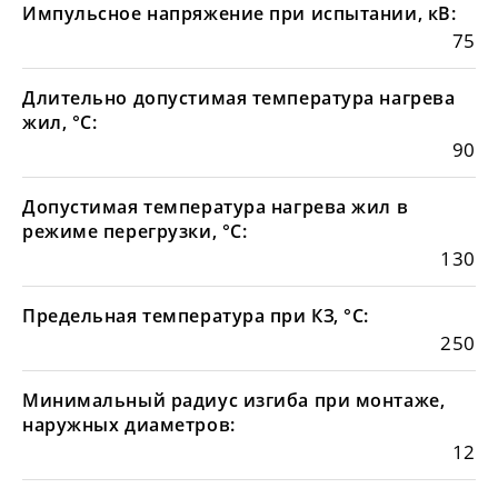
Импульсное напряжение при испытании, кВ:
75
Длительно допустимая температура нагрева
жил, °С:
90
Допустимая температура нагрева жил в
режиме перегрузки, °С:
130
Предельная температура при КЗ, °С:
250
Минимальный радиус изгиба при монтаже,
наружных диаметров:
12