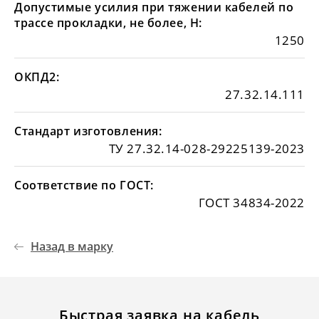
Допустимые усилия при тяжении кабелей по
трассе прокладки, не более, Н:
1250
ОКПД2:
27.32.14.111
Стандарт изготовления:
ТУ 27.32.14-028-29225139-2023
Соответствие по ГОСТ:
ГОСТ 34834-2022
Назад в марку
Быстрая заявка на кабель