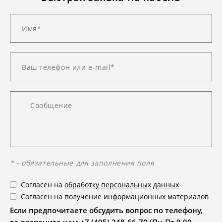
* - обязательные для заполнения поля
Согласен на
обработку персональных данных
Согласен на получение информационных материалов
Если предпочитаете обсудить вопрос по телефону,