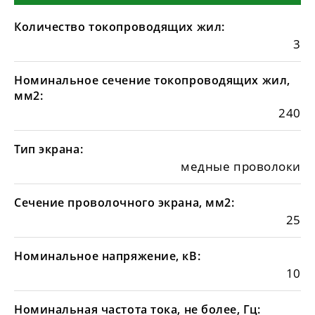
Количество токопроводящих жил:
3
Номинальное сечение токопроводящих жил,
мм2:
240
Тип экрана:
медные проволоки
Сечение проволочного экрана, мм2:
25
Номинальное напряжение, кВ:
10
Номинальная частота тока, не более, Гц: