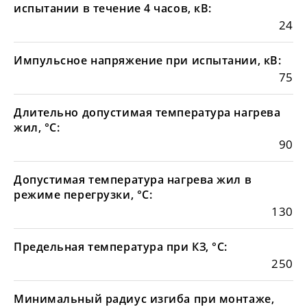
испытании в течение 4 часов, кВ:
24
Импульсное напряжение при испытании, кВ:
75
Длительно допустимая температура нагрева
жил, °С:
90
Допустимая температура нагрева жил в
режиме перегрузки, °С:
130
Предельная температура при КЗ, °С:
250
Минимальный радиус изгиба при монтаже,