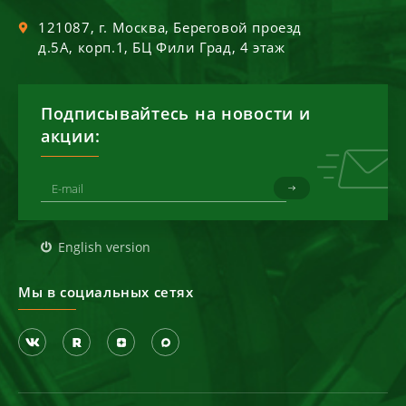
121087
, г.
Москва
,
Береговой проезд
д.5А, корп.1, БЦ Фили Град, 4 этаж
Подписывайтесь на новости и
акции:
English version
Мы в социальных сетях