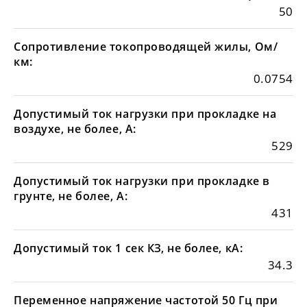
50
Сопротивление токопроводящей жилы, Ом/
км:
0.0754
Допустимый ток нагрузки при прокладке на
воздухе, не более, А:
529
Допустимый ток нагрузки при прокладке в
грунте, не более, А:
431
Допустимый ток 1 сек КЗ, не более, кА:
34.3
Переменное напряжение частотой 50 Гц при