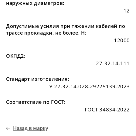
наружных диаметров:
12
Допустимые усилия при тяжении кабелей по
трассе прокладки, не более, Н:
12000
ОКПД2:
27.32.14.111
Стандарт изготовления:
ТУ 27.32.14-028-29225139-2023
Соответствие по ГОСТ:
ГОСТ 34834-2022
Назад в марку