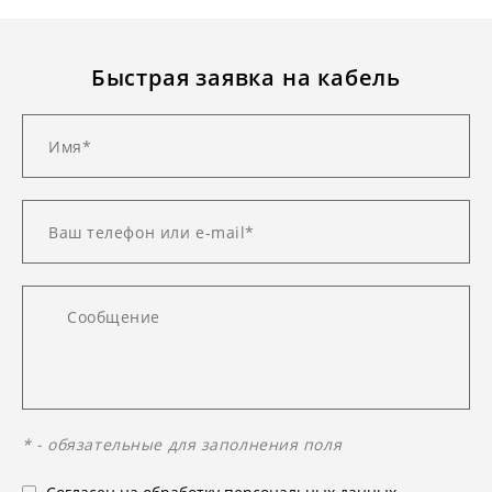
Быстрая заявка на кабель
* - обязательные для заполнения поля