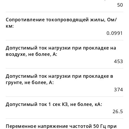
50
Сопротивление токопроводящей жилы, Ом/
км:
0.0991
Допустимый ток нагрузки при прокладке на
воздухе, не более, А:
453
Допустимый ток нагрузки при прокладке в
грунте, не более, А:
374
Допустимый ток 1 сек КЗ, не более, кА:
26.5
Переменное напряжение частотой 50 Гц при