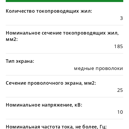
Количество токопроводящих жил:
3
Номинальное сечение токопроводящих жил,
мм2:
185
Тип экрана:
медные проволоки
Сечение проволочного экрана, мм2:
25
Номинальное напряжение, кВ:
10
Номинальная частота тока, не более, Гц: