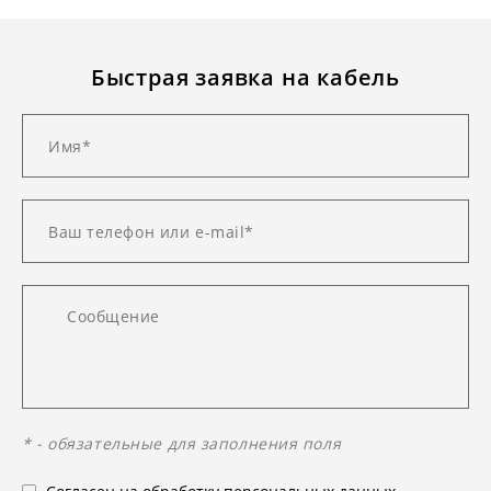
Быстрая заявка на кабель
* - обязательные для заполнения поля