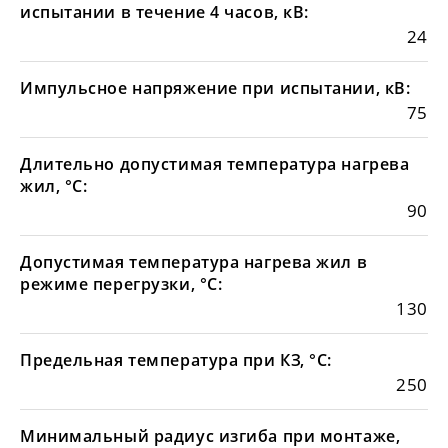
испытании в течение 4 часов, кВ:
24
Импульсное напряжение при испытании, кВ:
75
Длительно допустимая температура нагрева
жил, °С:
90
Допустимая температура нагрева жил в
режиме перегрузки, °С:
130
Предельная температура при КЗ, °С:
250
Минимальный радиус изгиба при монтаже,