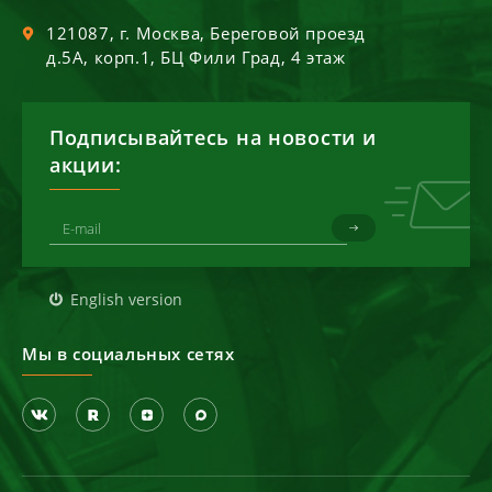
121087
, г.
Москва
,
Береговой проезд
д.5А, корп.1, БЦ Фили Град, 4 этаж
Подписывайтесь на новости и
акции:
English version
Мы в социальных сетях