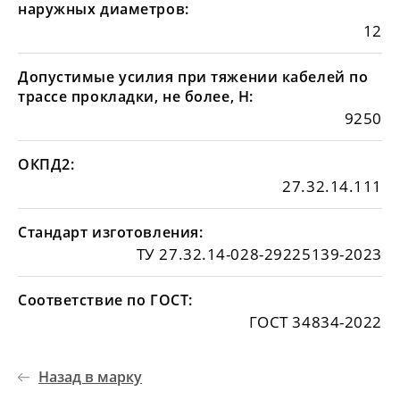
наружных диаметров:
12
Допустимые усилия при тяжении кабелей по
трассе прокладки, не более, Н:
9250
ОКПД2:
27.32.14.111
Стандарт изготовления:
ТУ 27.32.14-028-29225139-2023
Соответствие по ГОСТ:
ГОСТ 34834-2022
Назад в марку