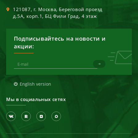
121087
, г.
Москва
,
Береговой проезд
д.5А, корп.1, БЦ Фили Град, 4 этаж
Подписывайтесь на новости и
акции:
English version
Мы в социальных сетях