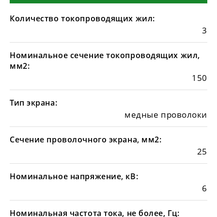
Количество токопроводящих жил:
3
Номинальное сечение токопроводящих жил,
мм2:
150
Тип экрана:
медные проволоки
Сечение проволочного экрана, мм2:
25
Номинальное напряжение, кВ:
6
Номинальная частота тока, не более, Гц: