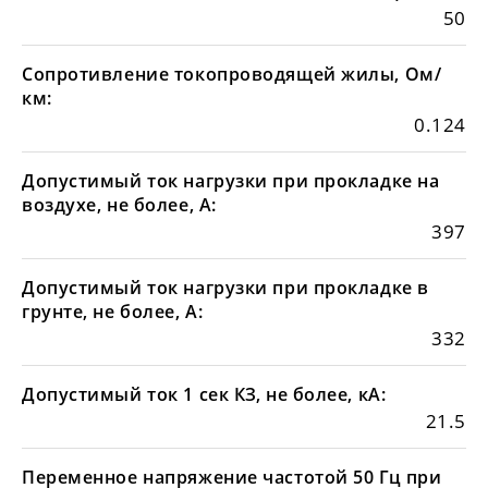
50
Сопротивление токопроводящей жилы, Ом/
км:
0.124
Допустимый ток нагрузки при прокладке на
воздухе, не более, А:
397
Допустимый ток нагрузки при прокладке в
грунте, не более, А:
332
Допустимый ток 1 сек КЗ, не более, кА:
21.5
Переменное напряжение частотой 50 Гц при