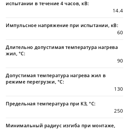
испытании в течение 4 часов, кВ:
14.4
Импульсное напряжение при испытании, кВ:
60
Длительно допустимая температура нагрева
жил, °С:
90
Допустимая температура нагрева жил в
режиме перегрузки, °С:
130
Предельная температура при КЗ, °С:
250
Минимальный радиус изгиба при монтаже,