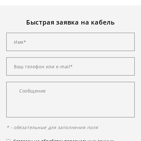
Быстрая заявка на кабель
* - обязательные для заполнения поля