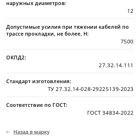
наружных диаметров:
12
Допустимые усилия при тяжении кабелей по
трассе прокладки, не более, Н:
7500
ОКПД2:
27.32.14.111
Стандарт изготовления:
ТУ 27.32.14-028-29225139-2023
Соответствие по ГОСТ:
ГОСТ 34834-2022
Назад в марку