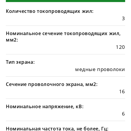
Количество токопроводящих жил:
3
Номинальное сечение токопроводящих жил,
мм2:
120
Тип экрана:
медные проволоки
Сечение проволочного экрана, мм2:
16
Номинальное напряжение, кВ:
6
Номинальная частота тока, не более, Гц: