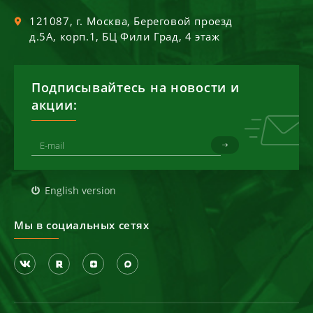
121087
, г.
Москва
,
Береговой проезд
д.5А, корп.1, БЦ Фили Град, 4 этаж
Подписывайтесь на новости и
акции:
English version
Мы в социальных сетях