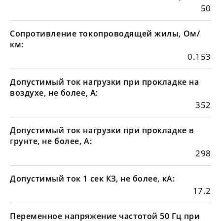
50
Сопротивление токопроводящей жилы, Ом/
км:
0.153
Допустимый ток нагрузки при прокладке на
воздухе, не более, А:
352
Допустимый ток нагрузки при прокладке в
грунте, не более, А:
298
Допустимый ток 1 сек КЗ, не более, кА:
17.2
Переменное напряжение частотой 50 Гц при