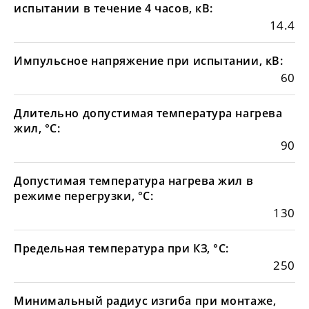
испытании в течение 4 часов, кВ:
14.4
Импульсное напряжение при испытании, кВ:
60
Длительно допустимая температура нагрева
жил, °С:
90
Допустимая температура нагрева жил в
режиме перегрузки, °С:
130
Предельная температура при КЗ, °С:
250
Минимальный радиус изгиба при монтаже,