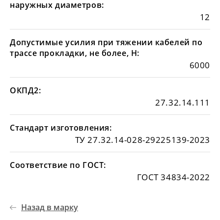
наружных диаметров:
12
Допустимые усилия при тяжении кабелей по
трассе прокладки, не более, Н:
6000
ОКПД2:
27.32.14.111
Стандарт изготовления:
ТУ 27.32.14-028-29225139-2023
Соответствие по ГОСТ:
ГОСТ 34834-2022
Назад в марку