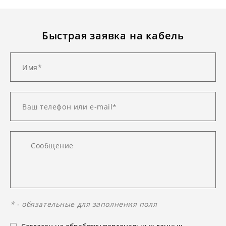
Быстрая заявка на кабель
* - обязательные для заполнения поля