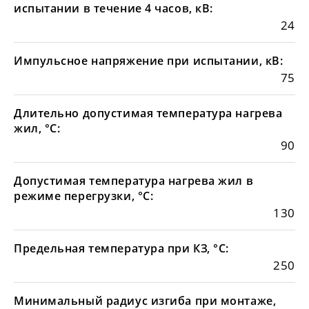
испытании в течение 4 часов, кВ:
24
Импульсное напряжение при испытании, кВ:
75
Длительно допустимая температура нагрева
жил, °С:
90
Допустимая температура нагрева жил в
режиме перегрузки, °С:
130
Предельная температура при КЗ, °С:
250
Минимальный радиус изгиба при монтаже,