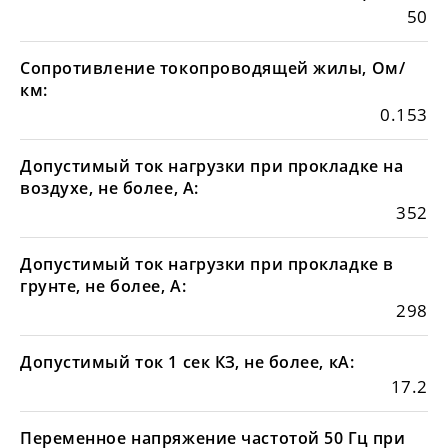
50
Сопротивление токопроводящей жилы, Ом/
км:
0.153
Допустимый ток нагрузки при прокладке на
воздухе, не более, А:
352
Допустимый ток нагрузки при прокладке в
грунте, не более, А:
298
Допустимый ток 1 сек КЗ, не более, кА:
17.2
Переменное напряжение частотой 50 Гц при