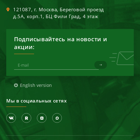
121087
, г.
Москва
,
Береговой проезд
д.5А, корп.1, БЦ Фили Град, 4 этаж
Подписывайтесь на новости и
акции:
English version
Мы в социальных сетях