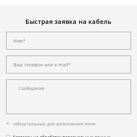
Быстрая заявка на кабель
* - обязательные для заполнения поля