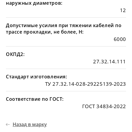
наружных диаметров:
12
Допустимые усилия при тяжении кабелей по
трассе прокладки, не более, Н:
6000
ОКПД2:
27.32.14.111
Стандарт изготовления:
ТУ 27.32.14-028-29225139-2023
Соответствие по ГОСТ:
ГОСТ 34834-2022
Назад в марку