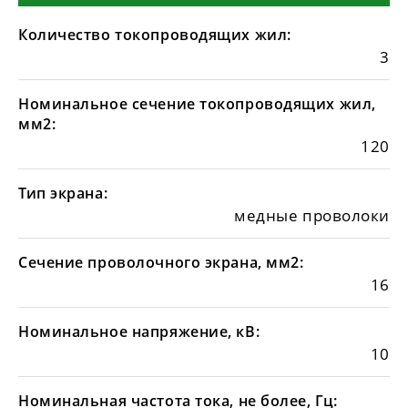
Количество токопроводящих жил:
3
Номинальное сечение токопроводящих жил,
мм2:
120
Тип экрана:
медные проволоки
Сечение проволочного экрана, мм2:
16
Номинальное напряжение, кВ:
10
Номинальная частота тока, не более, Гц: