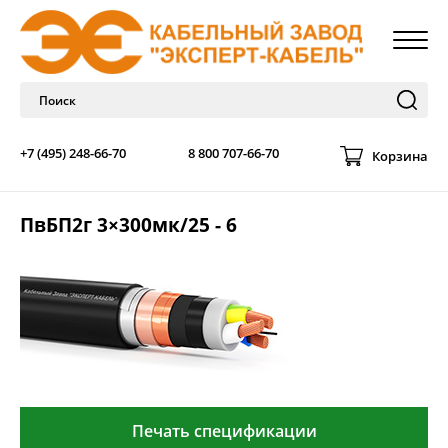
+7 (495) 248-66-70
8 800 707-66-70
Корзина
ПвБП2г 3×300мк/25 - 6
Печать спецификации