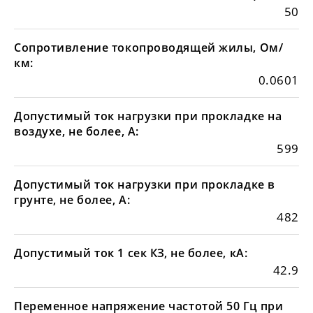
50
Сопротивление токопроводящей жилы, Ом/
км:
0.0601
Допустимый ток нагрузки при прокладке на
воздухе, не более, А:
599
Допустимый ток нагрузки при прокладке в
грунте, не более, А:
482
Допустимый ток 1 сек КЗ, не более, кА:
42.9
Переменное напряжение частотой 50 Гц при