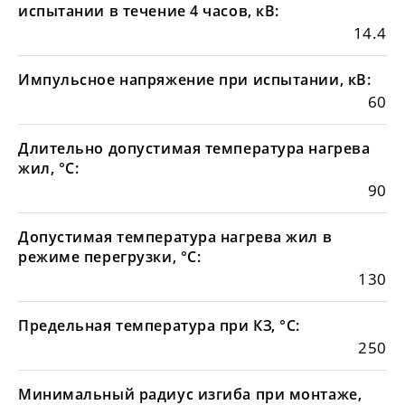
испытании в течение 4 часов, кВ:
14.4
Импульсное напряжение при испытании, кВ:
60
Длительно допустимая температура нагрева
жил, °С:
90
Допустимая температура нагрева жил в
режиме перегрузки, °С:
130
Предельная температура при КЗ, °С:
250
Минимальный радиус изгиба при монтаже,