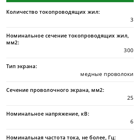
Количество токопроводящих жил:
3
Номинальное сечение токопроводящих жил,
мм2:
300
Тип экрана:
медные проволоки
Сечение проволочного экрана, мм2:
25
Номинальное напряжение, кВ:
6
Номинальная частота тока, не более, Гц: