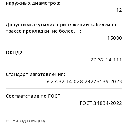
наружных диаметров:
12
Допустимые усилия при тяжении кабелей по
трассе прокладки, не более, Н:
15000
ОКПД2:
27.32.14.111
Стандарт изготовления:
ТУ 27.32.14-028-29225139-2023
Соответствие по ГОСТ:
ГОСТ 34834-2022
Назад в марку