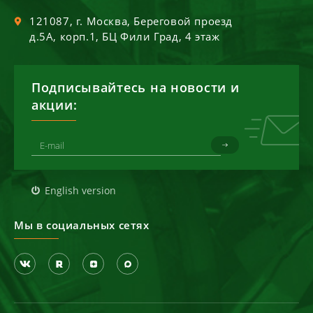
121087
, г.
Москва
,
Береговой проезд
д.5А, корп.1, БЦ Фили Град, 4 этаж
Подписывайтесь на новости и
акции:
English version
Мы в социальных сетях