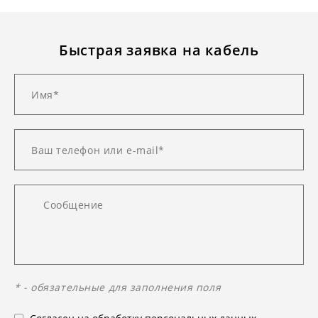
Быстрая заявка на кабель
* - обязательные для заполнения поля