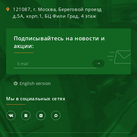
121087
, г.
Москва
,
Береговой проезд
д.5А, корп.1, БЦ Фили Град, 4 этаж
Подписывайтесь на новости и
акции:
English version
Мы в социальных сетях