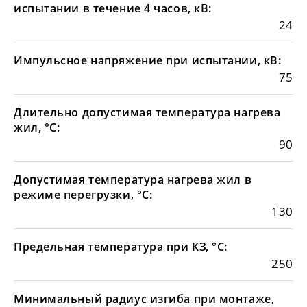
испытании в течение 4 часов, кВ:
24
Импульсное напряжение при испытании, кВ:
75
Длительно допустимая температура нагрева
жил, °С:
90
Допустимая температура нагрева жил в
режиме перегрузки, °С:
130
Предельная температура при КЗ, °С:
250
Минимальный радиус изгиба при монтаже,