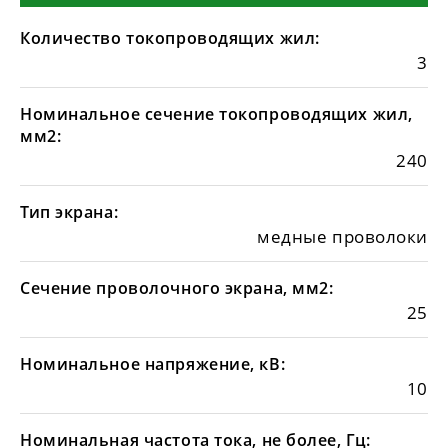
Количество токопроводящих жил:
3
Номинальное сечение токопроводящих жил,
мм2:
240
Тип экрана:
медные проволоки
Сечение проволочного экрана, мм2:
25
Номинальное напряжение, кВ:
10
Номинальная частота тока, не более, Гц: