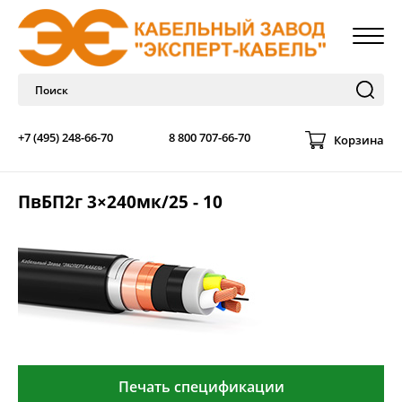
+7 (495) 248-66-70
8 800 707-66-70
Корзина
ПвБП2г 3×240мк/25 - 10
Печать спецификации