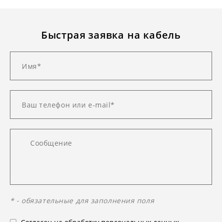
Быстрая заявка на кабель
* - обязательные для заполнения поля