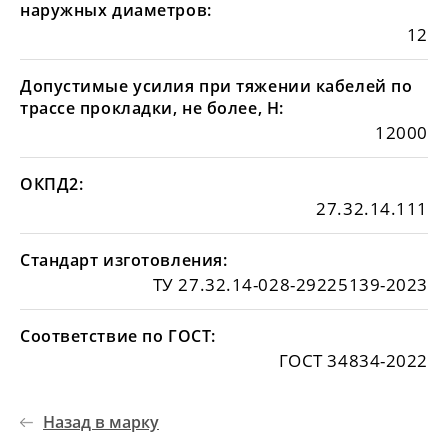
наружных диаметров:
12
Допустимые усилия при тяжении кабелей по
трассе прокладки, не более, Н:
12000
ОКПД2:
27.32.14.111
Стандарт изготовления:
ТУ 27.32.14-028-29225139-2023
Соответствие по ГОСТ:
ГОСТ 34834-2022
Назад в марку