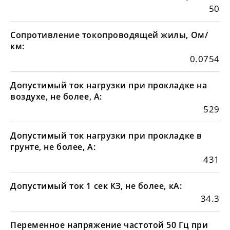
50
Сопротивление токопроводящей жилы, Ом/
км:
0.0754
Допустимый ток нагрузки при прокладке на
воздухе, не более, А:
529
Допустимый ток нагрузки при прокладке в
грунте, не более, А:
431
Допустимый ток 1 сек КЗ, не более, кА:
34.3
Переменное напряжение частотой 50 Гц при