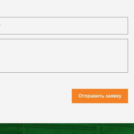
Отправить заявку