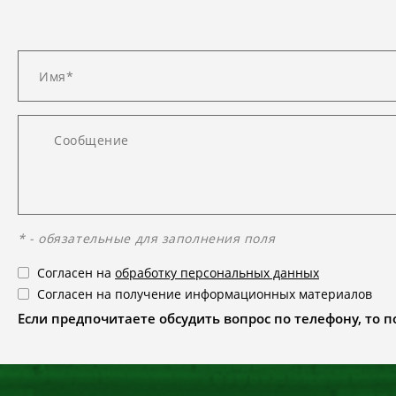
* - обязательные для заполнения поля
Согласен на
обработку персональных данных
Согласен на получение информационных материалов
Если предпочитаете обсудить вопрос по телефону, то поз