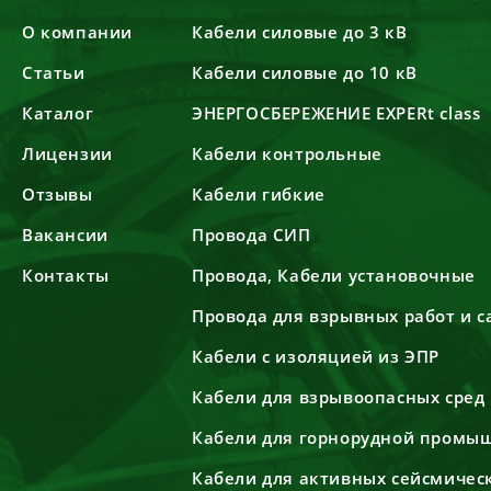
О компании
Кабели силовые до 3 кВ
Статьи
Кабели силовые до 10 кВ
Каталог
ЭНЕРГОСБЕРЕЖЕНИЕ EXPERt class
Лицензии
Кабели контрольные
Отзывы
Кабели гибкие
Вакансии
Провода СИП
Контакты
Провода, Кабели установочные
Провода для взрывных работ и 
Кабели с изоляцией из ЭПР
Кабели для взрывоопасных сред
Кабели для горнорудной промы
Кабели для активных сейсмичес