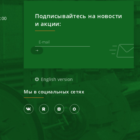
Подписывайтесь на новости
6:00
и акции:
д
English version
Мы в социальных сетях