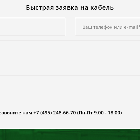
Быстрая заявка на кабель
воните нам +7 (495) 248-66-70 (Пн-Пт 9.00 - 18:00)