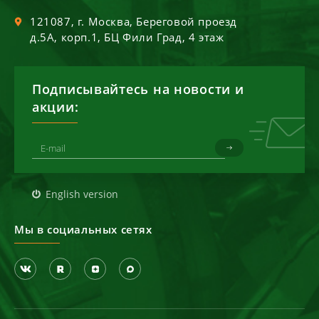
121087
, г.
Москва
,
Береговой проезд
д.5А, корп.1, БЦ Фили Град, 4 этаж
Подписывайтесь на новости и
акции:
English version
Мы в социальных сетях