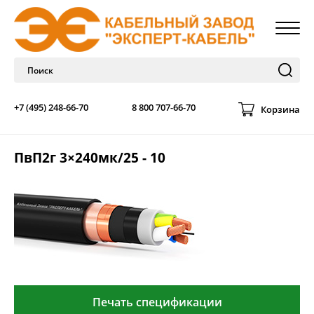
+7 (495) 248-66-70
8 800 707-66-70
Корзина
ПвП2г 3×240мк/25 - 10
Печать спецификации