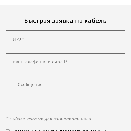
Быстрая заявка на кабель
* - обязательные для заполнения поля