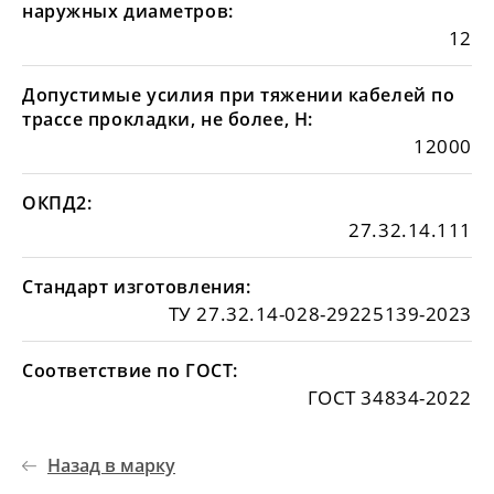
наружных диаметров:
12
Допустимые усилия при тяжении кабелей по
трассе прокладки, не более, Н:
12000
ОКПД2:
27.32.14.111
Стандарт изготовления:
ТУ 27.32.14-028-29225139-2023
Соответствие по ГОСТ:
ГОСТ 34834-2022
Назад в марку