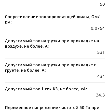
50
Сопротивление токопроводящей жилы, Ом/
км:
0.0754
Допустимый ток нагрузки при прокладке на
воздухе, не более, А:
531
Допустимый ток нагрузки при прокладке в
грунте, не более, А:
434
Допустимый ток 1 сек КЗ, не более, кА:
34.3
Переменное напряжение частотой 50 Гц при