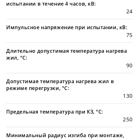
испытании в течение 4 часов, кВ:
24
Импульсное напряжение при испытании, кВ:
75
Длительно допустимая температура нагрева
жил, °С:
90
Допустимая температура нагрева жил в
режиме перегрузки, °С:
130
Предельная температура при КЗ, °С:
250
Минимальный радиус изгиба при монтаже,