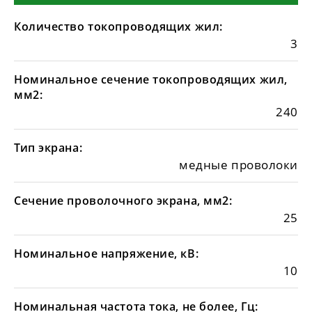
Количество токопроводящих жил:
3
Номинальное сечение токопроводящих жил,
мм2:
240
Тип экрана:
медные проволоки
Сечение проволочного экрана, мм2:
25
Номинальное напряжение, кВ:
10
Номинальная частота тока, не более, Гц: