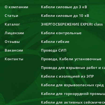
О компании
Кабели силовые до 3 кВ
Статьи
Кабели силовые до 10 кВ
Каталог
ЭНЕРГОСБЕРЕЖЕНИЕ EXPERt class
Лицензии
Кабели контрольные
Отзывы
Кабели гибкие
Вакансии
Провода СИП
Контакты
Провода, Кабели установочные
Провода для взрывных работ и 
Кабели с изоляцией из ЭПР
Кабели для взрывоопасных сред
Кабели для горнорудной промы
Кабели для активных сейсмичес