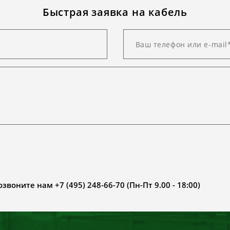
Быстрая заявка на кабель
воните нам +7 (495) 248-66-70 (Пн-Пт 9.00 - 18:00)