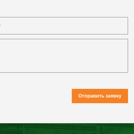
Отправить заявку