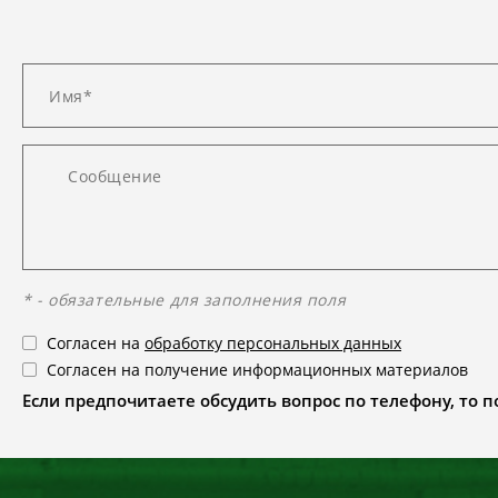
* - обязательные для заполнения поля
Согласен на
обработку персональных данных
Согласен на получение информационных материалов
Если предпочитаете обсудить вопрос по телефону, то поз