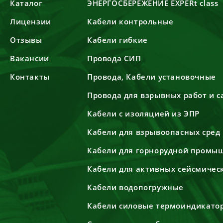
Каталог
ЭНЕРГОСБЕРЕЖЕНИЕ EXPERt class
Лицензии
Кабели контрольные
Отзывы
Кабели гибкие
Вакансии
Провода СИП
Контакты
Провода, Кабели установочные
Провода для взрывных работ и 
Кабели с изоляцией из ЭПР
Кабели для взрывоопасных сред
Кабели для горнорудной промы
Кабели для активных сейсмичес
Кабели водопогружные
Кабели силовые термоиндикато