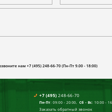
воните нам +7 (495) 248-66-70 (Пн-Пт 9.00 - 18:00)
+7 (495)
248-66-70
Пн-Пт
: 09:00 - 20:00,
Сб - Вс
: 10:00 - 1
Заказать обратный звонок