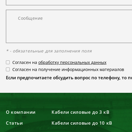
* - обязательные для заполнения поля
Согласен на
обработку персональных данных
Согласен на получение информационных материалов
Если предпочитаете обсудить вопрос по телефону, то поз
О компании
Кабели силовые до 3 кВ
Статьи
Кабели силовые до 10 кВ