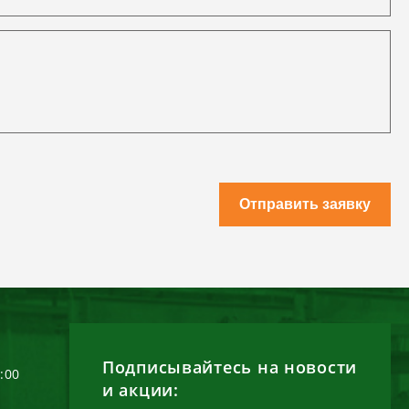
Отправить заявку
Подписывайтесь на новости
6:00
и акции: