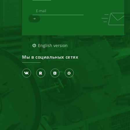
д
English version
Мы в социальных сетях