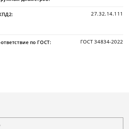
27.32.14.111
КПД2:
ГОСТ 34834-2022
оответствие по ГОСТ: