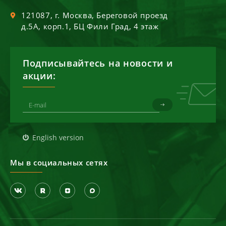
121087
, г.
Москва
,
Береговой проезд
д.5А, корп.1, БЦ Фили Град, 4 этаж
Подписывайтесь на новости и
акции:
English version
Мы в социальных сетях