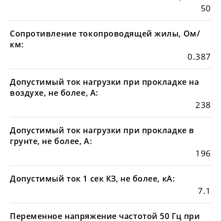
50
Сопротивление токопроводящей жилы, Ом/
км:
0.387
Допустимый ток нагрузки при прокладке на
воздухе, не более, А:
238
Допустимый ток нагрузки при прокладке в
грунте, не более, А:
196
Допустимый ток 1 сек КЗ, не более, кА:
7.1
Переменное напряжение частотой 50 Гц при