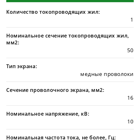
Количество токопроводящих жил:
1
Номинальное сечение токопроводящих жил,
мм2:
50
Тип экрана:
медные проволоки
Сечение проволочного экрана, мм2:
16
Номинальное напряжение, кВ:
10
Номинальная частота тока, не более, Гц: