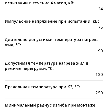
испытании в течение 4 часов, кВ:
24
Импульсное напряжение при испытании, кВ:
75
Длительно допустимая температура нагрева
жил, °С:
90
Допустимая температура нагрева жил в
режиме перегрузки, °С:
130
Предельная температура при КЗ, °С:
250
Минимальный радиус изгиба при монтаже,