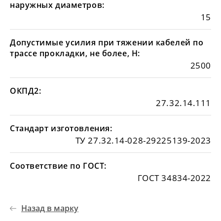
наружных диаметров:
15
Допустимые усилия при тяжении кабелей по
трассе прокладки, не более, Н:
2500
ОКПД2:
27.32.14.111
Стандарт изготовления:
ТУ 27.32.14-028-29225139-2023
Соответствие по ГОСТ:
ГОСТ 34834-2022
Назад в марку