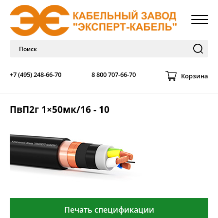
+7 (495) 248-66-70
8 800 707-66-70
Корзина
ПвП2г 1×50мк/16 - 10
Печать спецификации