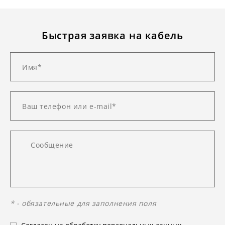
Быстрая заявка на кабель
* - обязательные для заполнения поля