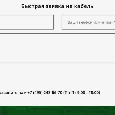
Быстрая заявка на кабель
воните нам +7 (495) 248-66-70 (Пн-Пт 9.00 - 18:00)