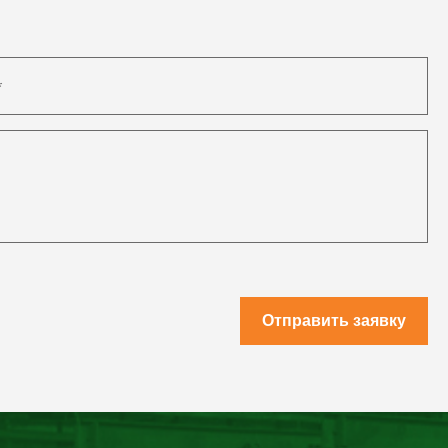
Отправить заявку