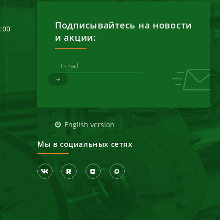
Подписывайтесь на новости
6:00
и акции:
д
English version
Мы в социальных сетях