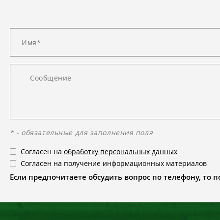
* - обязательные для заполнения поля
Согласен на
обработку персональных данных
Согласен на получение информационных материалов
Если предпочитаете обсудить вопрос по телефону, то поз