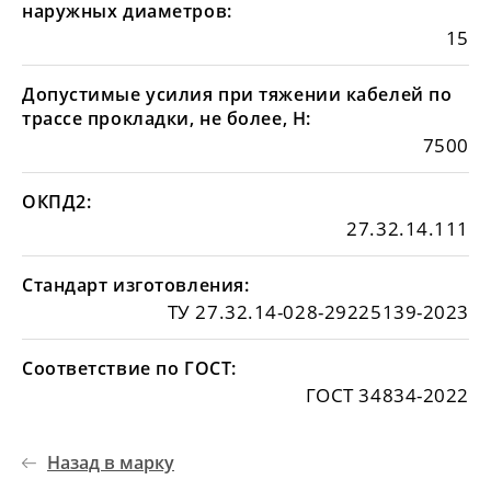
наружных диаметров:
15
Допустимые усилия при тяжении кабелей по
трассе прокладки, не более, Н:
7500
ОКПД2:
27.32.14.111
Стандарт изготовления:
ТУ 27.32.14-028-29225139-2023
Соответствие по ГОСТ:
ГОСТ 34834-2022
Назад в марку