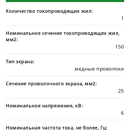
Количество токопроводящих жил:
1
Номинальное сечение токопроводящих жил,
мм2:
150
Тип экрана:
медные проволоки
Сечение проволочного экрана, мм2:
25
Номинальное напряжение, кВ:
6
Номинальная частота тока, не более, Гц: