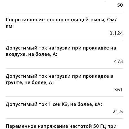
50
Сопротивление токопроводящей жилы, Ом/
км:
0.124
Допустимый ток нагрузки при прокладке на
воздухе, не более, А:
473
Допустимый ток нагрузки при прокладке в
грунте, не более, А:
361
Допустимый ток 1 сек КЗ, не более, кА:
21.5
Переменное напряжение частотой 50 Гц при