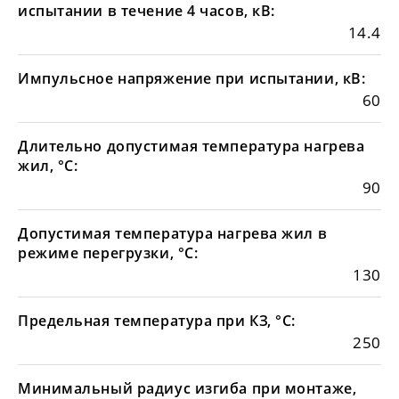
испытании в течение 4 часов, кВ:
14.4
Импульсное напряжение при испытании, кВ:
60
Длительно допустимая температура нагрева
жил, °С:
90
Допустимая температура нагрева жил в
режиме перегрузки, °С:
130
Предельная температура при КЗ, °С:
250
Минимальный радиус изгиба при монтаже,