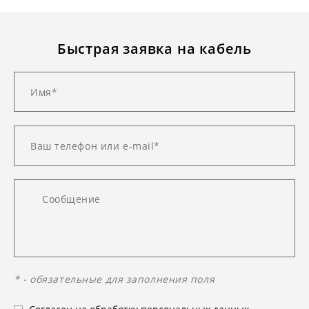
Быстрая заявка на кабель
* - обязательные для заполнения поля