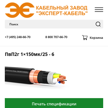
+7 (495) 248-66-70
8 800 707-66-70
Корзина
ПвП2г 1×150мк/25 - 6
Печать спецификации