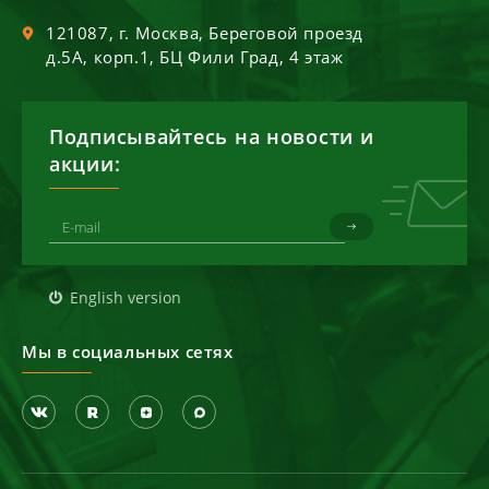
121087
, г.
Москва
,
Береговой проезд
д.5А, корп.1, БЦ Фили Град, 4 этаж
Подписывайтесь на новости и
акции:
English version
Мы в социальных сетях