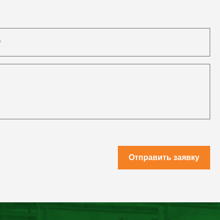
Отправить заявку