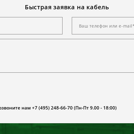
Быстрая заявка на кабель
воните нам +7 (495) 248-66-70 (Пн-Пт 9.00 - 18:00)