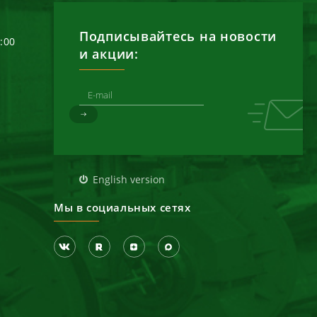
Подписывайтесь на новости
6:00
и акции:
д
English version
Мы в социальных сетях