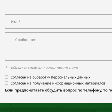
* - обязательные для заполнения поля
Согласен на
обработку персональных данных
Согласен на получение информационных материалов
Если предпочитаете обсудить вопрос по телефону, то поз