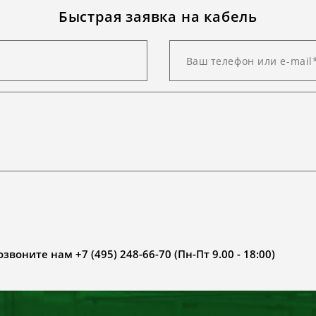
Быстрая заявка на кабель
воните нам +7 (495) 248-66-70 (Пн-Пт 9.00 - 18:00)