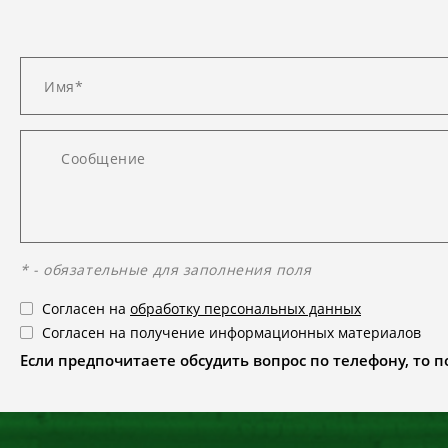
* - обязательные для заполнения поля
Согласен на
обработку персональных данных
Согласен на получение информационных материалов
Если предпочитаете обсудить вопрос по телефону, то поз