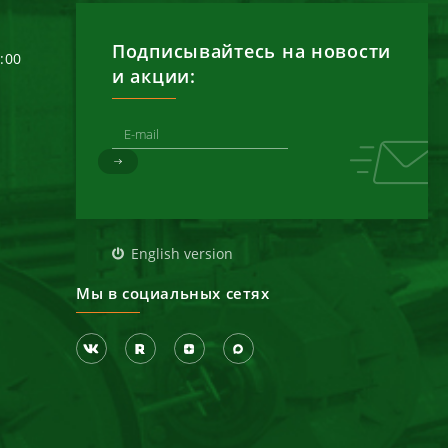
Подписывайтесь на новости
6:00
и акции:
д
English version
Мы в социальных сетях