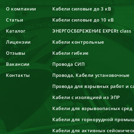
О компании
Кабели силовые до 3 кВ
Статьи
Кабели силовые до 10 кВ
Каталог
ЭНЕРГОСБЕРЕЖЕНИЕ EXPERt class
Лицензии
Кабели контрольные
Отзывы
Кабели гибкие
Вакансии
Провода СИП
Контакты
Провода, Кабели установочные
Провода для взрывных работ и 
Кабели с изоляцией из ЭПР
Кабели для взрывоопасных сред
Кабели для горнорудной промы
Кабели для активных сейсмичес