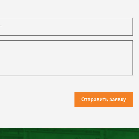
Отправить заявку