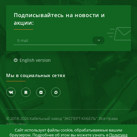
Подписывайтесь на новости и
акции:
English version
Мы в социальных сетях
© 2018-2026 Кабельный завод "ЭКСПЕРТ-КАБЕЛЬ". Все права
защищены
Сайт использует файлы cookie, обрабатываемые вашим
Политика конфиденциальности
браузером. Подробнее об этом вы можете узнать в
Политике