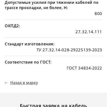
Допустимые усилия при тяжении кабелей по
трассе прокладки, не более, Н:
800
ОКПД2:
27.32.14.111
Стандарт изготовления:
ТУ 27.32.14-028-29225139-2023
Соответствие по ГОСТ:
ГОСТ 34834-2022
Назад в марку
Быстрая заявка на кабель