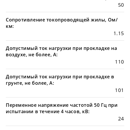
50
Сопротивление токопроводящей жилы, Ом/
км:
1.15
Допустимый ток нагрузки при прокладке на
воздухе, не более, А:
110
Допустимый ток нагрузки при прокладке в
грунте, не более, А:
101
Переменное напряжение частотой 50 Гц при
испытании в течение 4 часов, кВ:
24