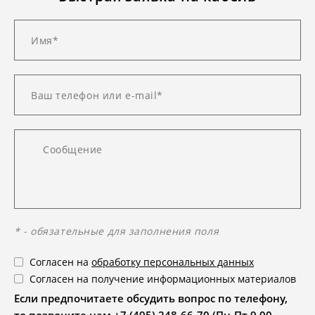
* - обязательные для заполнения поля
Согласен на
обработку персональных данных
Согласен на получение информационных материалов
Если предпочитаете обсудить вопрос по телефону,