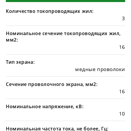
Количество токопроводящих жил:
3
Номинальное сечение токопроводящих жил,
мм2:
16
Тип экрана:
медные проволоки
Сечение проволочного экрана, мм2:
16
Номинальное напряжение, кВ:
10
Номинальная частота тока, не более, Гц: