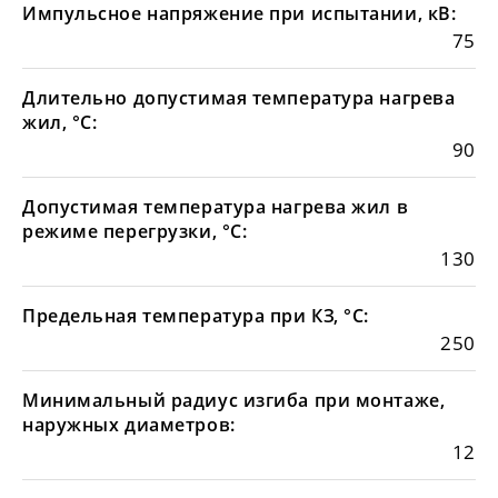
Импульсное напряжение при испытании, кВ:
75
Длительно допустимая температура нагрева
жил, °С:
90
Допустимая температура нагрева жил в
режиме перегрузки, °С:
130
Предельная температура при КЗ, °С:
250
Минимальный радиус изгиба при монтаже,
наружных диаметров:
12