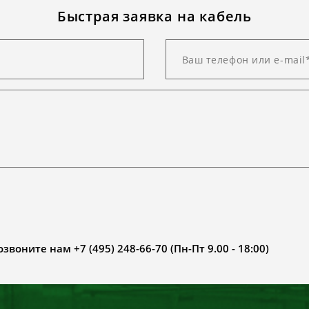
Быстрая заявка на кабель
воните нам +7 (495) 248-66-70 (Пн-Пт 9.00 - 18:00)