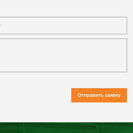
Отправить заявку