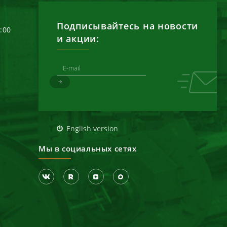
Подписывайтесь на новости
6:00
и акции:
д
English version
Мы в социальных сетях