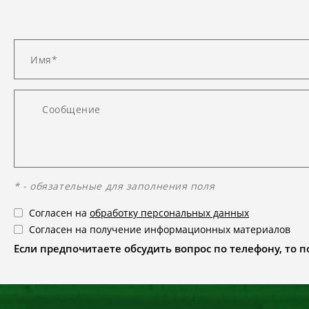
* - обязательные для заполнения поля
Согласен на
обработку персональных данных
Согласен на получение информационных материалов
Если предпочитаете обсудить вопрос по телефону, то поз