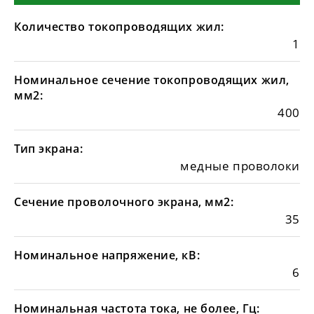
Количество токопроводящих жил:
1
Номинальное сечение токопроводящих жил,
мм2:
400
Тип экрана:
медные проволоки
Сечение проволочного экрана, мм2:
35
Номинальное напряжение, кВ:
6
Номинальная частота тока, не более, Гц: