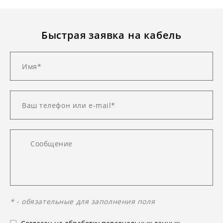
Быстрая заявка на кабель
* - обязательные для заполнения поля