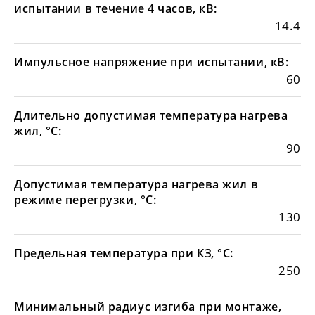
испытании в течение 4 часов, кВ:
14.4
Импульсное напряжение при испытании, кВ:
60
Длительно допустимая температура нагрева
жил, °С:
90
Допустимая температура нагрева жил в
режиме перегрузки, °С:
130
Предельная температура при КЗ, °С:
250
Минимальный радиус изгиба при монтаже,