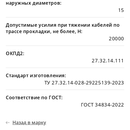
наружных диаметров:
15
Допустимые усилия при тяжении кабелей по
трассе прокладки, не более, Н:
20000
ОКПД2:
27.32.14.111
Стандарт изготовления:
ТУ 27.32.14-028-29225139-2023
Соответствие по ГОСТ:
ГОСТ 34834-2022
Назад в марку