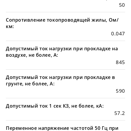
50
Сопротивление токопроводящей жилы, Ом/
км:
0.047
Допустимый ток нагрузки при прокладке на
воздухе, не более, А:
845
Допустимый ток нагрузки при прокладке в
грунте, не более, А:
590
Допустимый ток 1 сек КЗ, не более, кА:
57.2
Переменное напряжение частотой 50 Гц при