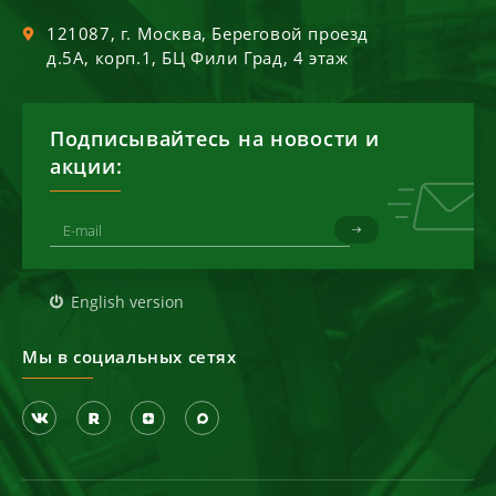
121087
, г.
Москва
,
Береговой проезд
д.5А, корп.1, БЦ Фили Град, 4 этаж
Подписывайтесь на новости и
акции:
English version
Мы в социальных сетях