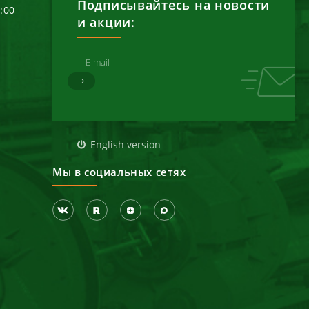
Подписывайтесь на новости
6:00
и акции:
д
English version
Мы в социальных сетях