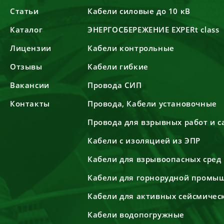
Статьи
Кабели силовые до 10 кВ
Каталог
ЭНЕРГОСБЕРЕЖЕНИЕ EXPERt class
Лицензии
Кабели контрольные
Отзывы
Кабели гибкие
Вакансии
Провода СИП
Контакты
Провода, Кабели установочные
Провода для взрывных работ и 
Кабели с изоляцией из ЭПР
Кабели для взрывоопасных сред
Кабели для горнорудной промы
Кабели для активных сейсмичес
Кабели водопогружные