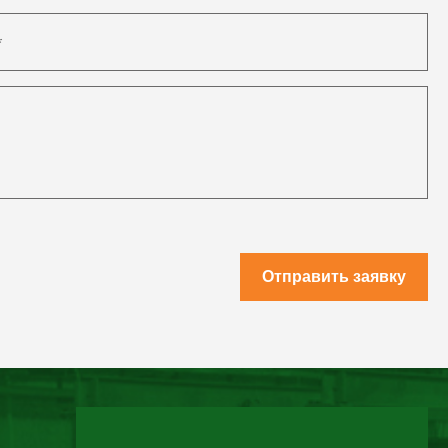
Отправить заявку