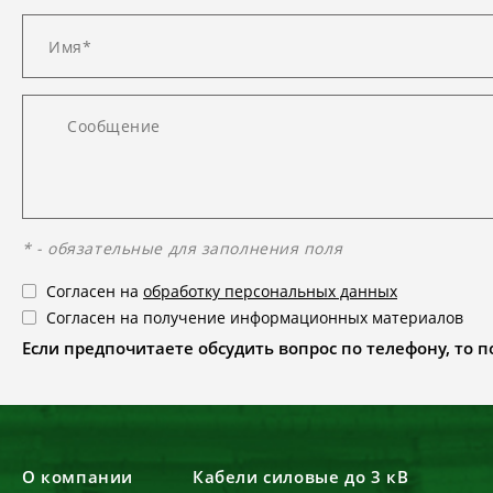
* - обязательные для заполнения поля
Согласен на
обработку персональных данных
Согласен на получение информационных материалов
Если предпочитаете обсудить вопрос по телефону, то поз
О компании
Кабели силовые до 3 кВ