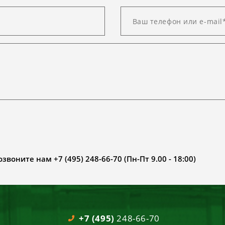
воните нам +7 (495) 248-66-70 (Пн-Пт 9.00 - 18:00)
+7 (495)
248-66-70